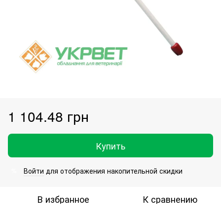
1 104.48 грн
Купить
Войти
для отображения накопительной скидки
%
В избранное
К сравнению