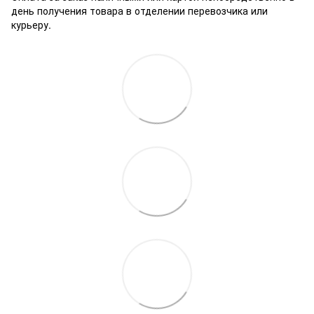
день получения товара в отделении перевозчика или
курьеру.