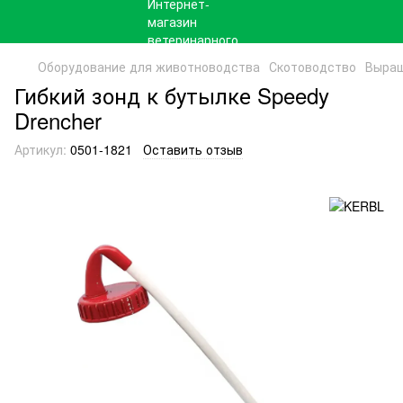
Оборудование для животноводства
Скотоводство
Выращ
Гибкий зонд к бутылке Speedy
Drencher
Артикул:
0501-1821
Оставить отзыв