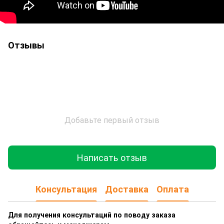
Отзывы
Добавьте первый отзыв
Написать отзыв
Консультация
Доставка
Оплата
Для получения консультаций по поводу заказа