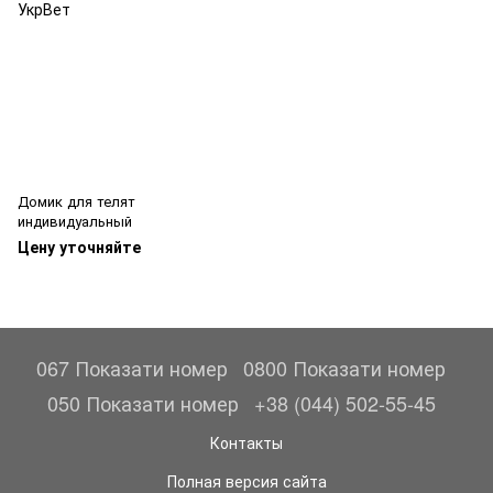
Домик для телят
индивидуальный
Цену уточняйте
067 Показати номер
0800 Показати номер
050 Показати номер
+38 (044) 502-55-45
Контакты
Полная версия сайта