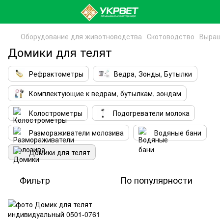
Оборудование для животноводства
Скотоводство
Выращ
Домики для телят
Рефрактометры
Ведра, Зонды, Бутылки
Комплектующие к ведрам, бутылкам, зондам
Колострометры
Подогреватели молока
Размораживатели молозива
Водяные бани
Домики для телят
Фильтр
По популярности