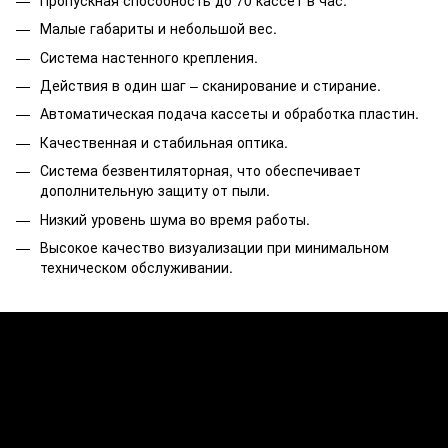
Малые габариты и небольшой вес.
Система настенного крепления.
Действия в один шаг – сканирование и стирание.
Автоматическая подача кассеты и обработка пластин.
Качественная и стабильная оптика.
Система безвентиляторная, что обеспечивает
дополнительную защиту от пыли.
Низкий уровень шума во время работы.
Высокое качество визуализации при минимальном
техническом обслуживании.