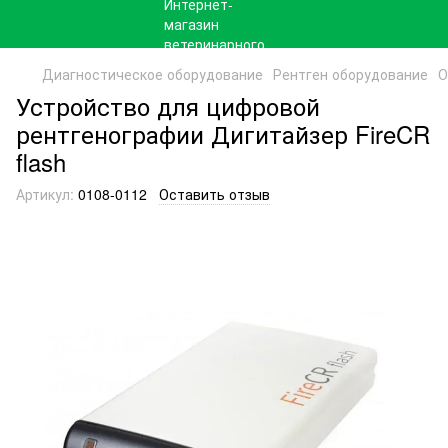
Диагностическое оборудование
Рентген оборудование
О
Устройство для цифровой
рентгенографии Дигитайзер FireCR
flash
Артикул:
0108-0112
Оставить отзыв