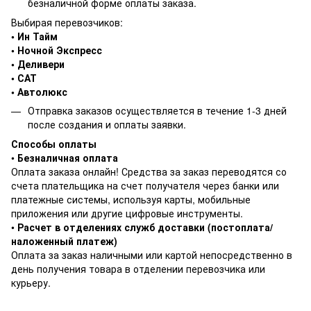
безналичной форме оплаты заказа.
Выбирая перевозчиков:
• Ин Тайм
• Ночной Экспресс
• Деливери
• САТ
• Автолюкс
Отправка заказов осуществляется в течение 1-3 дней
после создания и оплаты заявки.
Способы оплаты
•
Безналичная оплата
Оплата заказа онлайн! Средства за заказ переводятся со
счета плательщика на счет получателя через банки или
платежные системы, используя карты, мобильные
приложения или другие цифровые инструменты.
•
Расчет в отделениях служб доставки (постоплата/
наложенный платеж)
Оплата за заказ наличными или картой непосредственно в
день получения товара в отделении перевозчика или
курьеру.