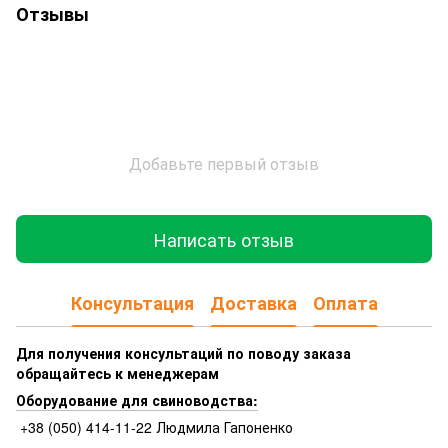
Отзывы
Добавьте первый отзыв
Написать отзыв
Консультация
Доставка
Оплата
Для получения консультаций по поводу заказа
обращайтесь к менеджерам
Оборудование для свиноводства:
+38 (050) 414-11-22 Людмила Гапоненко