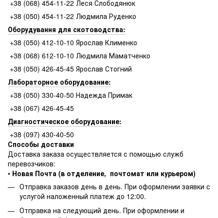
+38 (068) 454-11-22 Леся Слободянюк
+38 (050) 454-11-22 Людмила Руденко
Оборудування для скотоводства:
+38 (050) 412-10-10 Ярослав Клименко
+38 (068) 612-10-10 Людмила Маматченко
+38 (050) 426-45-45 Ярослав Стогний
Лабораторное оборудование:
+38 (050) 330-40-50 Надежда Примак
+38 (067) 426-45-45
Диагностическое оборудование:
+38 (097) 430-40-50
Способы доставки
Доставка заказа осуществляется с помощью служб
перевозчиков:
•
Новая Почта (в отделение, почтомат или курьером)
Отправка заказов день в день. При оформлении заявки с
услугой наложенный платеж до 12:00.
Отправка на следующий день. При оформлении и