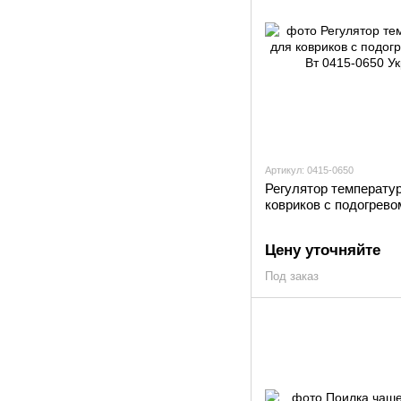
Артикул: 0415-0650
Регулятор температу
ковриков с подогрево
Цену уточняйте
Под заказ