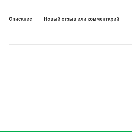
Описание
Новый отзыв или комментарий