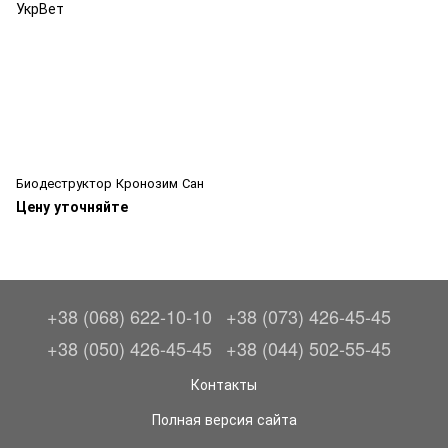
Биодеструктор Кронозим Сан
Цену уточняйте
+38 (068) 622-10-10
+38 (073) 426-45-45
+38 (050) 426-45-45
+38 (044) 502-55-45
Контакты
Полная версия сайта