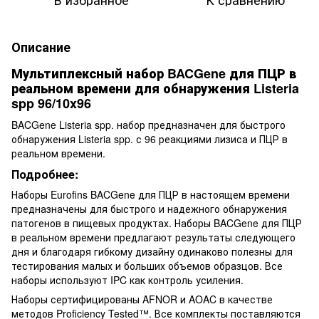
Описание
Мультиплексный набор BACGene для ПЦР в
реальном времени для обнаружения Listeria
spp 96/10x96
BACGene Listeria spp. набор предназначен для быстрого
обнаружения Listeria spp. с 96 реакциями лизиса и ПЦР в
реальном времени.
Подробнее:
Наборы Eurofins BACGene для ПЦР в настоящем времени
предназначены для быстрого и надежного обнаружения
патогенов в пищевых продуктах. Наборы BACGene для ПЦР
в реальном времени предлагают результаты следующего
дня и благодаря гибкому дизайну одинаково полезны для
тестирования малых и больших объемов образцов. Все
наборы используют IPC как контроль усиления.
Наборы сертифицированы AFNOR и AOAC в качестве
методов Proficiency Tested™. Все комплекты поставляются