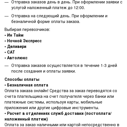
Отправка заказов день в день. При оформлении заявки с
услугой наложенный платеж до 12:00.
Отправка на следующий день. При оформлении и
безналичной форме оплаты заказа.
Выбирая перевозчиков:
• Ин Тайм
• Ночной Экспресс
• Деливери
• САТ
• Автолюкс
Отправка заказов осуществляется в течение 1-3 дней
после создания и оплаты заявки.
Способы оплаты
•
Безналичная оплата
Оплата заказа онлайн! Средства за заказ переводятся со
счета плательщика на счет получателя через банки или
платежные системы, используя карты, мобильные
приложения или другие цифровые инструменты.
•
Расчет в отделениях служб доставки (постоплата/
наложенный платеж)
Оплата за заказ наличными или картой непосредственно в