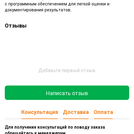
с программным обеспечением для легкой оценки и
документирования результатов.
Отзывы
Добавьте первый отзыв
Написать отзыв
Консультация
Доставка
Оплата
Для получения консультаций по поводу заказа
обращайтесь к менеджерам