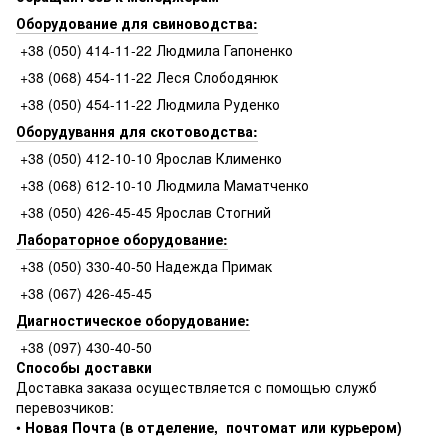
Оборудование для свиноводства:
+38 (050) 414-11-22 Людмила Гапоненко
+38 (068) 454-11-22 Леся Слободянюк
+38 (050) 454-11-22 Людмила Руденко
Оборудування для скотоводства:
+38 (050) 412-10-10 Ярослав Клименко
+38 (068) 612-10-10 Людмила Маматченко
+38 (050) 426-45-45 Ярослав Стогний
Лабораторное оборудование:
+38 (050) 330-40-50 Надежда Примак
+38 (067) 426-45-45
Диагностическое оборудование:
+38 (097) 430-40-50
Способы доставки
Доставка заказа осуществляется с помощью служб
перевозчиков:
•
Новая Почта (в отделение, почтомат или курьером)