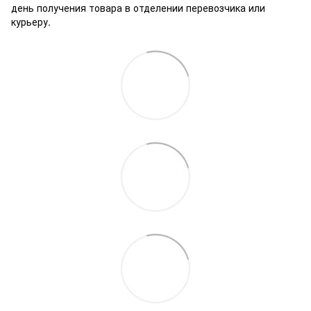
день получения товара в отделении перевозчика или
курьеру.