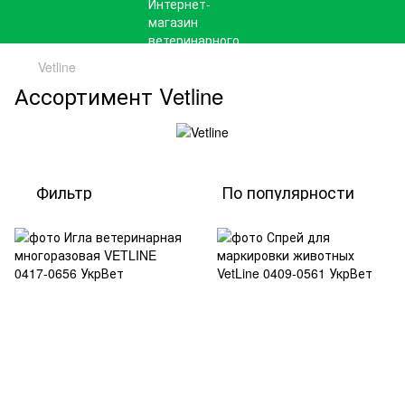
Vetline
Ассортимент Vetline
Фильтр
По популярности