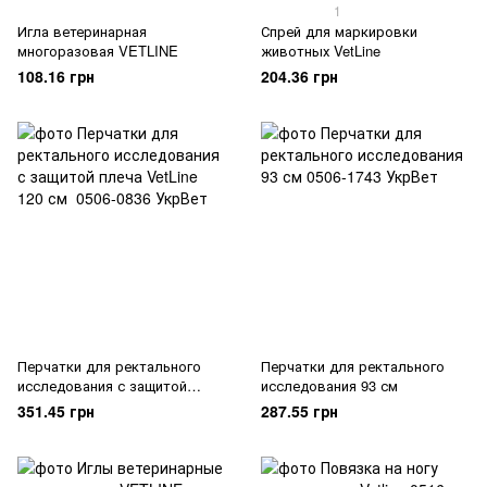
1
Игла ветеринарная
Спрей для маркировки
многоразовая VETLINE
животных VetLine
108.16 грн
204.36 грн
Перчатки для ректального
Перчатки для ректального
исследования с защитой
исследования 93 см
плеча VetLine 120 см
351.45 грн
287.55 грн