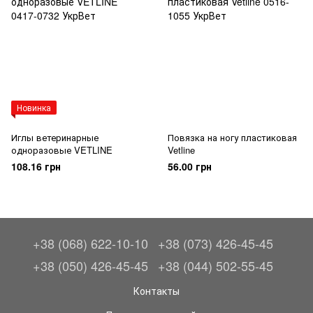
Новинка
Иглы ветеринарные
Повязка на ногу пластиковая
одноразовые VETLINE
Vetline
108.16 грн
56.00 грн
+38 (068) 622-10-10
+38 (073) 426-45-45
+38 (050) 426-45-45
+38 (044) 502-55-45
Контакты