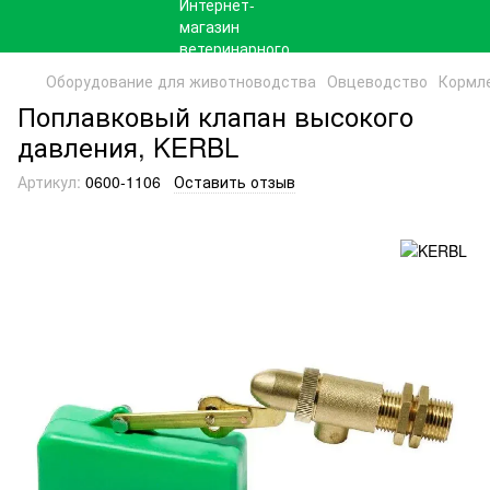
Оборудование для животноводства
Овцеводство
Кормле
Поплавковый клапан высокого
давления, KERBL
Артикул:
0600-1106
Оставить отзыв