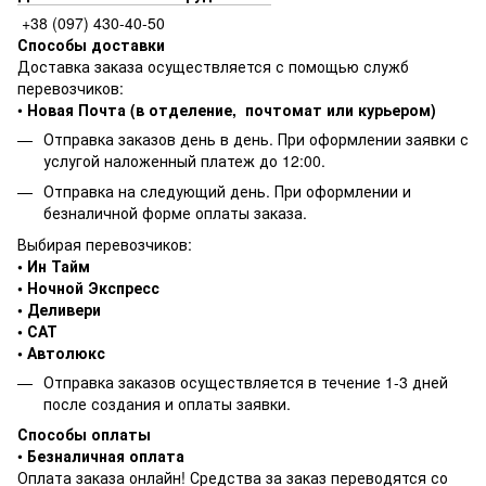
+38 (097) 430-40-50
Способы доставки
Доставка заказа осуществляется с помощью служб
перевозчиков:
•
Новая Почта (в отделение, почтомат или курьером)
Отправка заказов день в день. При оформлении заявки с
услугой наложенный платеж до 12:00.
Отправка на следующий день. При оформлении и
безналичной форме оплаты заказа.
Выбирая перевозчиков:
• Ин Тайм
• Ночной Экспресс
• Деливери
• САТ
• Автолюкс
Отправка заказов осуществляется в течение 1-3 дней
после создания и оплаты заявки.
Способы оплаты
•
Безналичная оплата
Оплата заказа онлайн! Средства за заказ переводятся со