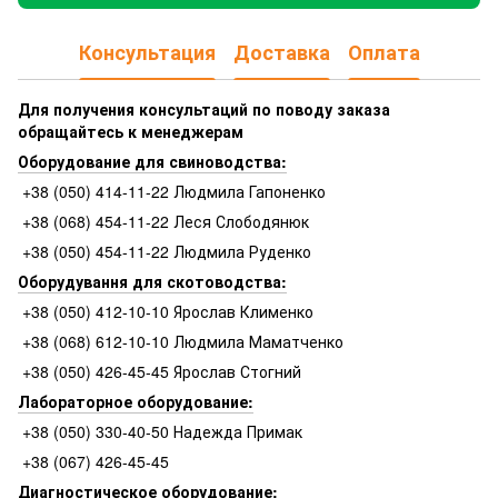
Консультация
Доставка
Оплата
Для получения консультаций по поводу заказа
обращайтесь к менеджерам
Оборудование для свиноводства:
+38 (050) 414-11-22 Людмила Гапоненко
+38 (068) 454-11-22 Леся Слободянюк
+38 (050) 454-11-22 Людмила Руденко
Оборудування для скотоводства:
+38 (050) 412-10-10 Ярослав Клименко
+38 (068) 612-10-10 Людмила Маматченко
+38 (050) 426-45-45 Ярослав Стогний
Лабораторное оборудование:
+38 (050) 330-40-50 Надежда Примак
+38 (067) 426-45-45
Диагностическое оборудование: