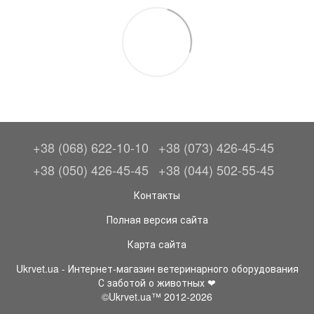
+38 (068) 622-10-10
+38 (073) 426-45-45
+38 (050) 426-45-45
+38 (044) 502-55-45
Контакты
Полная версия сайта
Карта сайта
Ukrvet.ua - Интернет-магазин ветеринарного оборудования
С заботой о животных ❤
©Ukrvet.ua™ 2012-2026