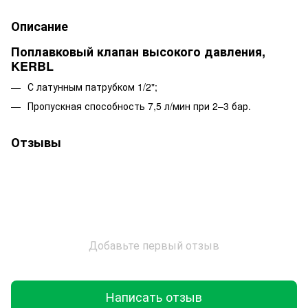
Описание
Поплавковый клапан высокого давления,
KERBL
С латунным патрубком 1/2";
Пропускная способность 7,5 л/мин при 2–3 бар.
Отзывы
Добавьте первый отзыв
Написать отзыв