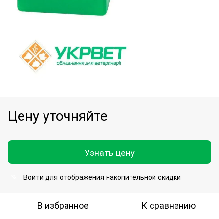
Цену уточняйте
Узнать цену
Войти
для отображения накопительной скидки
%
В избранное
К сравнению