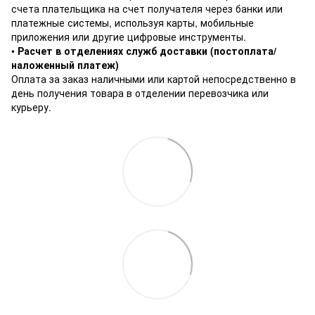
счета плательщика на счет получателя через банки или
платежные системы, используя карты, мобильные
приложения или другие цифровые инструменты.
•
Расчет в отделениях служб доставки (постоплата/
наложенный платеж)
Оплата за заказ наличными или картой непосредственно в
день получения товара в отделении перевозчика или
курьеру.