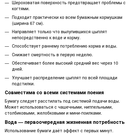
Шероховатая поверхность предотвращает проблемы с
когтями.
Подходит практически ко всем бумажным кормушкам
(ширина 67 см).
Направляет только что вылупившихся цыплят
непосредственно к воде и корму.
Способствует раннему потреблению корма и воды.
Снижает смертность в первую неделю.
Обеспечивает более высокий средний вес через 10
дней.
Улучшает распределение цыплят по всей площади
подстилки.
Совместима со всеми системами поения
Бумагу следует расстилать под системой подачи воды.
Может использоваться с чашечными, ниппельными,
столбиковыми, желобковыми и мини-поилками.
Вода — первоочередная жизненная потребность
Использование бумаги даёт эффект с первых минут.