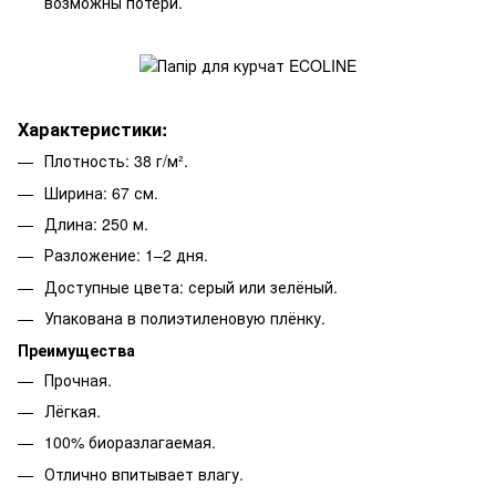
возможны потери.
Характеристики:
Плотность: 38 г/м².
Ширина: 67 см.
Длина: 250 м.
Разложение: 1–2 дня.
Доступные цвета: серый или зелёный.
Упакована в полиэтиленовую плёнку.
Преимущества
Прочная.
Лёгкая.
100% биоразлагаемая.
Отлично впитывает влагу.