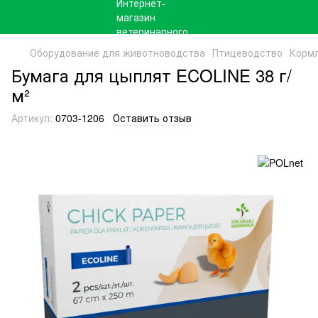
Оборудование для животноводства
Птицеводство
Корм
Бумага для цыплят ECOLINE 38 г/
м²
Артикул:
0703-1206
Оставить отзыв