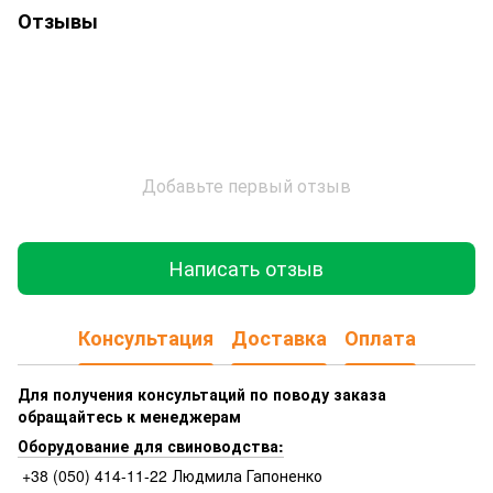
Отзывы
Добавьте первый отзыв
Написать отзыв
Консультация
Доставка
Оплата
Для получения консультаций по поводу заказа
обращайтесь к менеджерам
Оборудование для свиноводства:
+38 (050) 414-11-22 Людмила Гапоненко