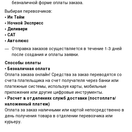
безналичной форме оплаты заказа.
Выбирая перевозчиков:
• Ин Тайм
• Ночной Экспресс
• Деливери
• САТ
• Автолюкс
Отправка заказов осуществляется в течение 1-3 дней
после создания и оплаты заявки.
Способы оплаты
•
Безналичная оплата
Оплата заказа онлайн! Средства за заказ переводятся со
счета плательщика на счет получателя через банки или
платежные системы, используя карты, мобильные
приложения или другие цифровые инструменты.
•
Расчет в отделениях служб доставки (постоплата/
наложенный платеж)
Оплата за заказ наличными или картой непосредственно в
день получения товара в отделении перевозчика или
курьеру.