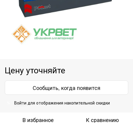
Цену уточняйте
Сообщить, когда появится
Войти
для отображения накопительной скидки
%
В избранное
К сравнению