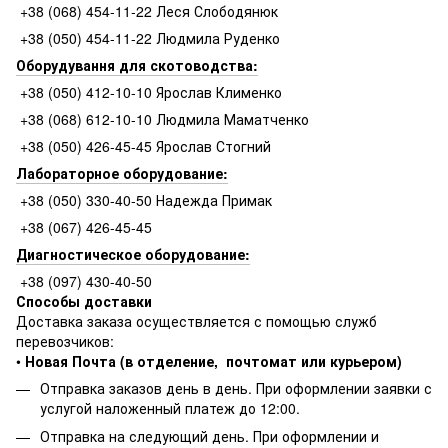
+38 (068) 454-11-22 Леся Слободянюк
+38 (050) 454-11-22 Людмила Руденко
Оборудування для скотоводства:
+38 (050) 412-10-10 Ярослав Клименко
+38 (068) 612-10-10 Людмила Маматченко
+38 (050) 426-45-45 Ярослав Стогний
Лабораторное оборудование:
+38 (050) 330-40-50 Надежда Примак
+38 (067) 426-45-45
Диагностическое оборудование:
+38 (097) 430-40-50
Способы доставки
Доставка заказа осуществляется с помощью служб
перевозчиков:
•
Новая Почта (в отделение, почтомат или курьером)
Отправка заказов день в день. При оформлении заявки с
услугой наложенный платеж до 12:00.
Отправка на следующий день. При оформлении и