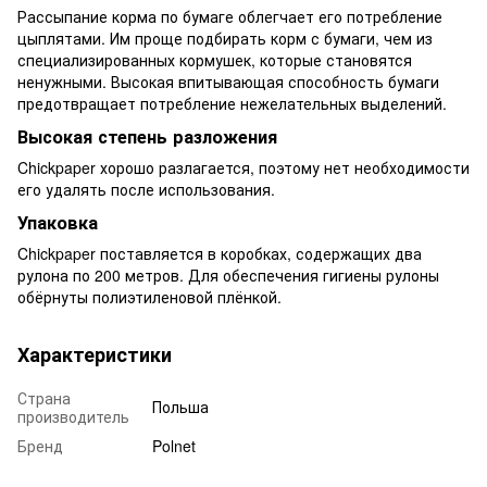
Рассыпание корма по бумаге облегчает его потребление
цыплятами. Им проще подбирать корм с бумаги, чем из
специализированных кормушек, которые становятся
ненужными. Высокая впитывающая способность бумаги
предотвращает потребление нежелательных выделений.
Высокая степень разложения
Chickpaper хорошо разлагается, поэтому нет необходимости
его удалять после использования.
Упаковка
Chickpaper поставляется в коробках, содержащих два
рулона по 200 метров. Для обеспечения гигиены рулоны
обёрнуты полиэтиленовой плёнкой.
Характеристики
Страна
Польша
производитель
Бренд
Polnet