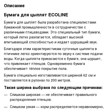
Описание
Бумага для цыплят ECOLINE
Бумага для цыплят была разработана специалистами
бумажной промышленности в сотрудничестве с
различными птицеводами. Это специальный тип бумаги,
который легко разлагается, обладает высокой
впитывающей способностью и издает шуршащий звук.
Благодаря этим характеристикам суточные цыплята в
птичнике легко ориентируются по звуку к системе подачи
воды. Когда цыплята прикасаются к бумаге, она шуршит,
что привлекает птенцов. Одновременно бумага
обеспечивает тёплое покрытие пола.
Бумага специально изготавливается шириной 62 см и
поставляется в рулонах по 200 метров.
Такая ширина выбрана по следующим причинам:
Слишком широкая — не обеспечивает правильного
распределения птенцов.
Слишком узкая — корм распределяется неравномерно,