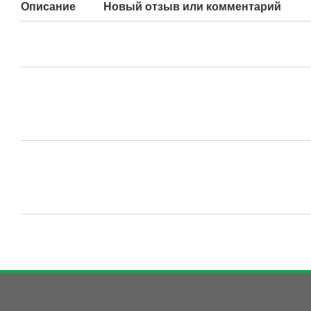
Описание
Новый отзыв или комментарий