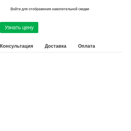
Войти
для отображения накопительной скидки
%
Узнать цену
Консультация
Доставка
Оплата