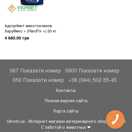
Адсорбент микотоксинов
ХаруФикс + (HaruFix +) 20 кг
4 680.00 грн
067 Показати номер
0800 Показати номер
050 Показати номер
+38 (044) 502-55-45
Контакты
Полная версия сайта
Карта сайта
Ukrvet.ua - Интернет-магазин ветеринарного оборудования
С заботой о животных ❤