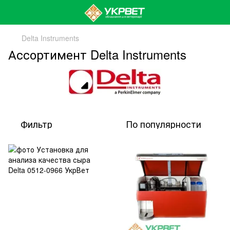
Delta Instruments
Ассортимент Delta Instruments
Фильтр
По популярности