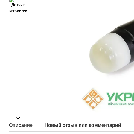
Описание
Новый отзыв или комментарий