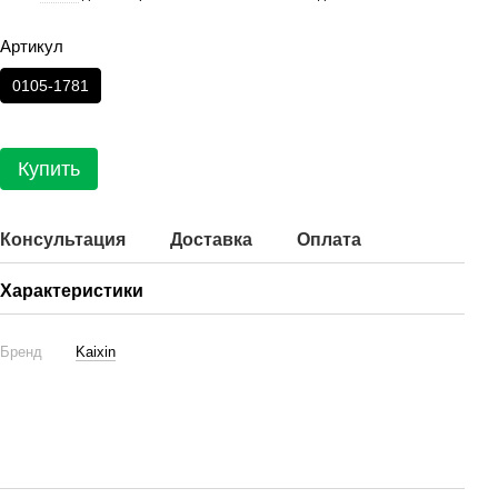
Артикул
0105-1781
Купить
Консультация
Доставка
Оплата
Характеристики
Бренд
Kaixin