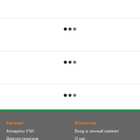
Каталог
Клиентам
Аппараты УЗИ
Вход в личный кабинет
Диагностическое
О нас