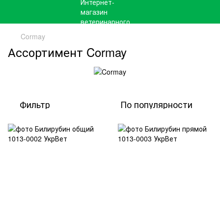
Cormay
Ассортимент Cormay
Фильтр
По популярности