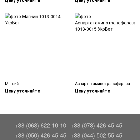
Цену уточняйте
Цену уточняйте
Магний
Аспартатаминотрансфераза
Цену уточняйте
Цену уточняйте
+38 (068) 622-10-10
+38 (073) 426-45-45
+38 (050) 426-45-45
+38 (044) 502-55-45