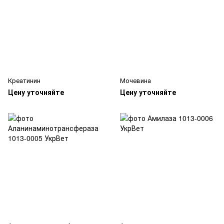
Креатинин
Мочевина
Цену уточняйте
Цену уточняйте