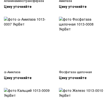
Аланинаминотрансфераза
Амилаза
Цену уточняйте
Цену уточняйте
α-Амилаза
Фосфатаза щелочная
Цену уточняйте
Цену уточняйте