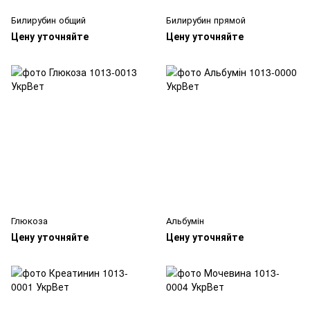
Билирубин общий
Билирубин прямой
Цену уточняйте
Цену уточняйте
Глюкоза
Альбумін
Цену уточняйте
Цену уточняйте