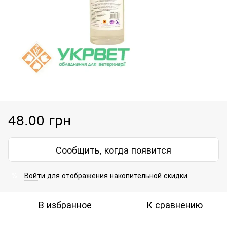
48.00 грн
Сообщить, когда появится
Войти
для отображения накопительной скидки
%
В избранное
К сравнению