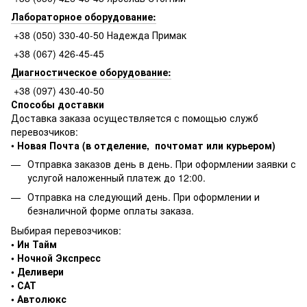
Лабораторное оборудование:
+38 (050) 330-40-50 Надежда Примак
+38 (067) 426-45-45
Диагностическое оборудование:
+38 (097) 430-40-50
Способы доставки
Доставка заказа осуществляется с помощью служб
перевозчиков:
•
Новая Почта (в отделение, почтомат или курьером)
Отправка заказов день в день. При оформлении заявки с
услугой наложенный платеж до 12:00.
Отправка на следующий день. При оформлении и
безналичной форме оплаты заказа.
Выбирая перевозчиков:
• Ин Тайм
• Ночной Экспресс
• Деливери
• САТ
• Автолюкс