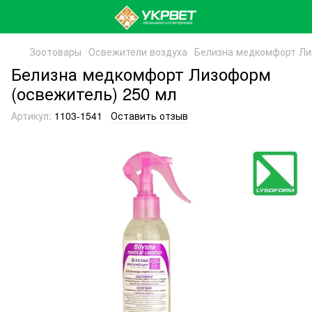
Зоотовары
Освежители воздуха
Белизна медкомфорт Ли
Белизна медкомфорт Лизоформ
(освежитель) 250 мл
Артикул:
1103-1541
Оставить отзыв