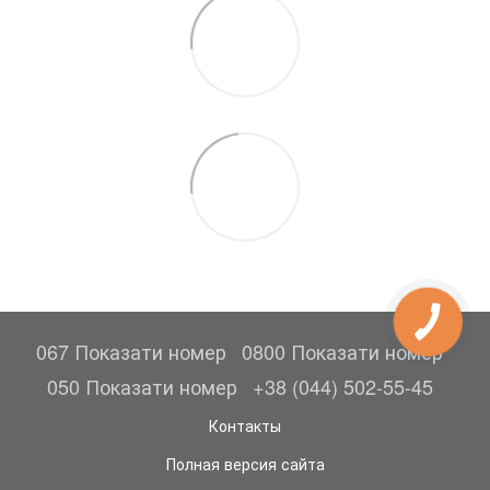
067 Показати номер
0800 Показати номер
050 Показати номер
+38 (044) 502-55-45
Контакты
Полная версия сайта