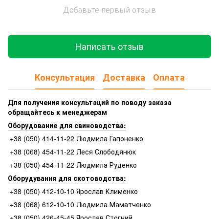
Добавьте первый отзыв
Написать отзыв
Консультация
Доставка
Оплата
Для получения консультаций по поводу заказа
обращайтесь к менеджерам
Оборудование для свиноводства:
+38 (050) 414-11-22 Людмила Гапоненко
+38 (068) 454-11-22 Леся Слободянюк
+38 (050) 454-11-22 Людмила Руденко
Оборудування для скотоводства:
+38 (050) 412-10-10 Ярослав Клименко
+38 (068) 612-10-10 Людмила Маматченко
+38 (050) 426-45-45 Ярослав Стогний