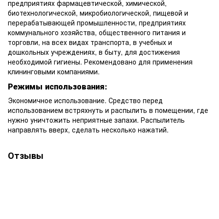
предприятиях фармацевтической, химической,
биотехнологической, микробиологической, пищевой и
перерабатывающей промышленности, предприятиях
коммунального хозяйства, общественного питания и
торговли, на всех видах транспорта, в учебных и
дошкольных учреждениях, в быту, для достижения
необходимой гигиены. Рекомендовано для применения
клининговыми компаниями.
Режимы использования:
Экономичное использование. Средство перед
использованием встряхнуть и распылить в помещении, где
нужно уничтожить неприятные запахи. Распылитель
направлять вверх, сделать несколько нажатий.
Отзывы