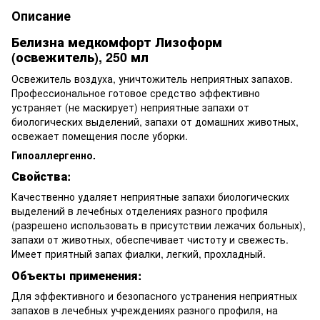
Описание
Белизна медкомфорт Лизоформ
(освежитель), 250 мл
Освежитель воздуха, уничтожитель неприятных запахов.
Профессиональное готовое средство эффективно
устраняет (не маскирует) неприятные запахи от
биологических выделений, запахи от домашних животных,
освежает помещения после уборки.
Гипоаллергенно.
Свойства:
Качественно удаляет неприятные запахи биологических
выделений в лечебных отделениях разного профиля
(разрешено использовать в присутствии лежачих больных),
запахи от животных, обеспечивает чистоту и свежесть.
Имеет приятный запах фиалки, легкий, прохладный.
Объекты применения:
Для эффективного и безопасного устранения неприятных
запахов в лечебных учреждениях разного профиля, на