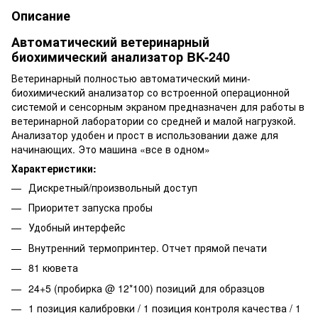
Описание
Автоматический ветеринарный
биохимический анализатор BK-240
Ветеринарный полностью автоматический мини-
биохимический анализатор со встроенной операционной
системой и сенсорным экраном предназначен для работы в
ветеринарной лаборатории со средней и малой нагрузкой.
Анализатор удобен и прост в использовании даже для
начинающих. Это машина «все в одном»
Характеристики:
Дискретный/произвольный доступ
Приоритет запуска пробы
Удобный интерфейс
Внутренний термопринтер. Отчет прямой печати
81 кювета
24+5 (пробирка @ 12*100) позиций для образцов
1 позиция калибровки / 1 позиция контроля качества / 1