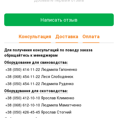
Написать отзыв
Консультация
Доставка
Оплата
Для получения консультаций по поводу заказа
обращайтесь к менеджерам
Оборудование для свиноводства:
+38 (050) 414-11-22 Людмила Гапоненко
+38 (068) 454-11-22 Леся Слободянюк
+38 (050) 454-11-22 Людмила Руденко
Оборудування для скотоводства:
+38 (050) 412-10-10 Ярослав Клименко
+38 (068) 612-10-10 Людмила Маматченко
+38 (050) 426-45-45 Ярослав Стогний