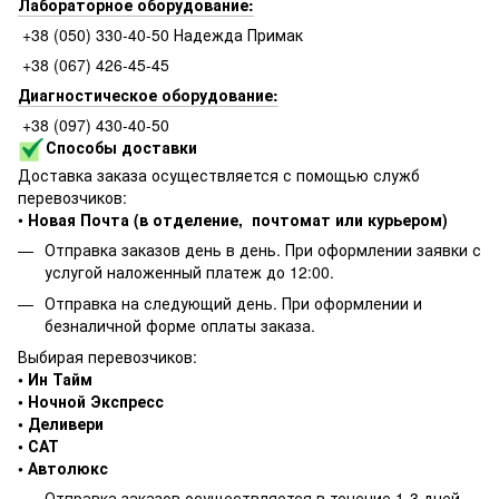
Лабораторное оборудование:
+38 (050) 330-40-50 Надежда Примак
+38 (067) 426-45-45
Диагностическое оборудование:
+38 (097) 430-40-50
Способы доставки
Доставка заказа осуществляется с помощью служб
перевозчиков:
•
Новая Почта (в отделение, почтомат или курьером)
Отправка заказов день в день. При оформлении заявки с
услугой наложенный платеж до 12:00.
Отправка на следующий день. При оформлении и
безналичной форме оплаты заказа.
Выбирая перевозчиков:
• Ин Тайм
• Ночной Экспресс
• Деливери
• САТ
• Автолюкс
Отправка заказов осуществляется в течение 1-3 дней