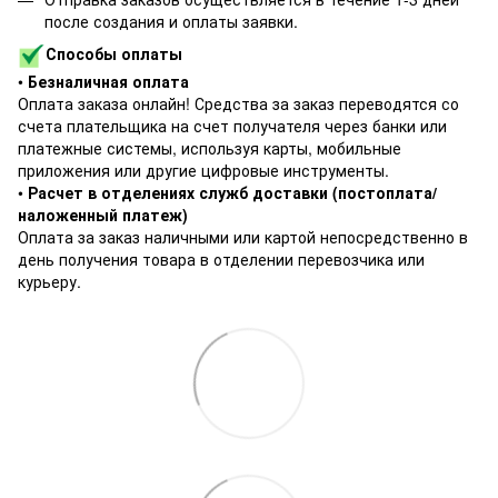
после создания и оплаты заявки.
Способы оплаты
•
Безналичная оплата
Оплата заказа онлайн! Средства за заказ переводятся со
счета плательщика на счет получателя через банки или
платежные системы, используя карты, мобильные
приложения или другие цифровые инструменты.
•
Расчет в отделениях служб доставки (постоплата/
наложенный платеж)
Оплата за заказ наличными или картой непосредственно в
день получения товара в отделении перевозчика или
курьеру.