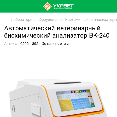
Лабораторное оборудование
Биохимические анализаторы
Автоматический ветеринарный
биохимический анализатор BK-240
Артикул:
0202-1892
Оставить отзыв