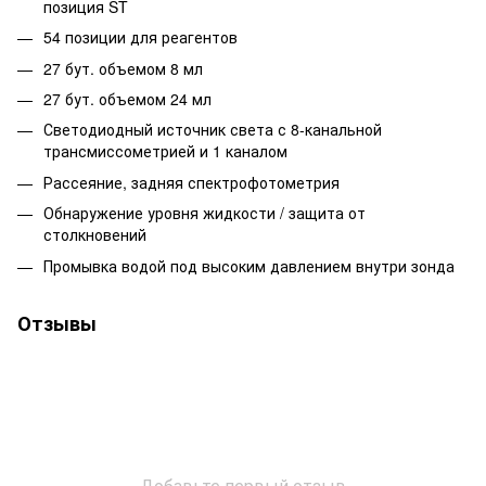
позиция ST
54 позиции для реагентов
27 бут. объемом 8 мл
27 бут. объемом 24 мл
Светодиодный источник света с 8-канальной
трансмиссометрией и 1 каналом
Рассеяние, задняя спектрофотометрия
Обнаружение уровня жидкости / защита от
столкновений
Промывка водой под высоким давлением внутри зонда
Отзывы
Добавьте первый отзыв