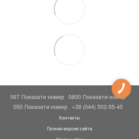
067 Показати номер
0800 Показати номер
050 Показати номер
+38 (044) 502-55-45
Контакты
Полная версия сайта