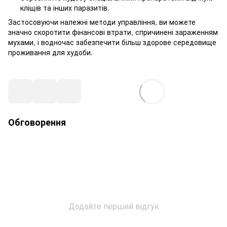
кліщів та інших паразитів.
Застосовуючи належні методи управління, ви можете
значно скоротити фінансові втрати, спричинені зараженням
мухами, і водночас забезпечити більш здорове середовище
проживання для худоби.
Обговорення
Додайте перший відгук