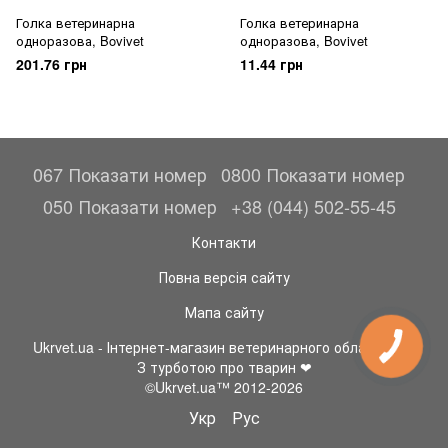
Голка ветеринарна
Голка ветеринарна
одноразова, Bovivet
одноразова, Bovivet
201.76 грн
11.44 грн
067 Показати номер
0800 Показати номер
050 Показати номер
+38 (044) 502-55-45
Контакти
Повна версія сайту
Мапа сайту
Ukrvet.ua - Інтернет-магазин ветеринарного обладнання
З турботою про тварин ❤
©Ukrvet.ua™ 2012-2026
Укр
Рус