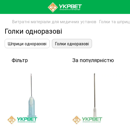
Витратні матеріали для медичних установ
Голки та шприц
Голки одноразові
Шприци одноразові
Голки одноразові
Фільтр
За популярністю