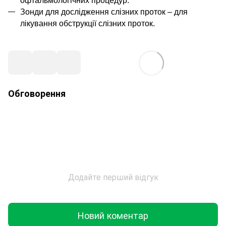
офтальмологічних процедур.
Зонди для дослідження слізних проток
– для
лікування обструкції слізних проток.
Обговорення
Додайте перший відгук
Новий коментар