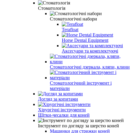
Стоматологія
Стоматологічні набори
Terafloat
Horse Dental Equipment
Аксесуари та комплектуючі
Стоматологічні дзеркала, кляпи, клини
Стоматологічний інструмент і
матеріали
Догляд за копитами
Хірургічні інструменти
Щітки-чесалки для коней
Інструмент по догляду за шерстю коней
Машинки для стрижки коней