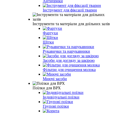
Антибрики
Інструмент для фіксації тварин
Інструменти та матеріали для доїльних залів
Фартухи
Щітки
Рукавички та нарукавники
Засоби для догляду за шкірою
Фільтри для очищення молока
Миючі засоби
Поїлки для ВРХ
Індивідуальні поїлки
Групові поїлки