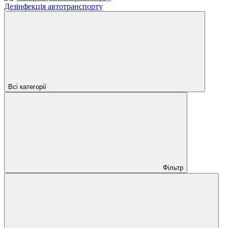
Дезінфекція автотранспорту
Всі категорії
Фільтр