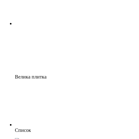
Велика плитка
Список