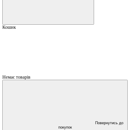
Кошик
Немає товарів
Повернутись до
покупок