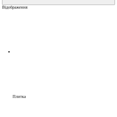
Відображення
Плитка