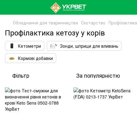
Обладнання для тваринництва
Скотарство
Профілактика 
Профілактика кетозу у корів
Кетометри
Зонди, шприци для вливань
Кормові добавки
Фільтр
За популярністю