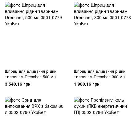
Шприц для вливання рідин
Шприц для вливання рідин
тваринам Drencher, 500 мл
тваринам Drencher, 300 мл
3 540.16 грн
1 980.16 грн