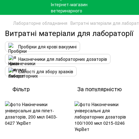
Лабораторне обладнання
Витратні матеріали для лаборат
Витратні матеріали для лабораторії
Пробірки для крові вакуумні
Наконечники для лабораторних дозаторів
Ємності для збору зразків
Фільтр
За популярністю