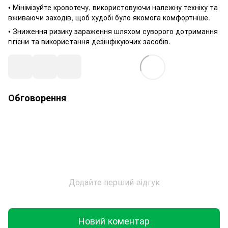
• Мінімізуйте кровотечу, використовуючи належну техніку та
вживаючи заходів, щоб худобі було якомога комфортніше.
• Зниження ризику зараження шляхом суворого дотримання
гігієни та використання дезінфікуючих засобів.
Обговорення
Додайте перший відгук
Новий коментар