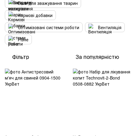
Ваги для зважування тварин
Кормові добавки
Оптимізовані системи роботи
Вентиляція
Різне
Фільтр
За популярністю