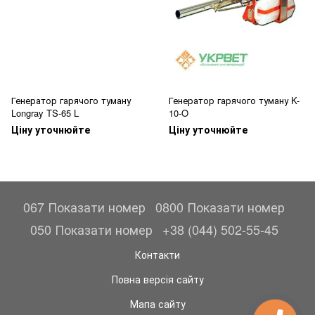
Генератор гарячого туману
Генератор гарячого туману K-
Longray TS-65 L
10-O
Ціну уточнюйте
Ціну уточнюйте
067 Показати номер
0800 Показати номер
050 Показати номер
+38 (044) 502-55-45
Контакти
Повна версія сайту
Мапа сайту