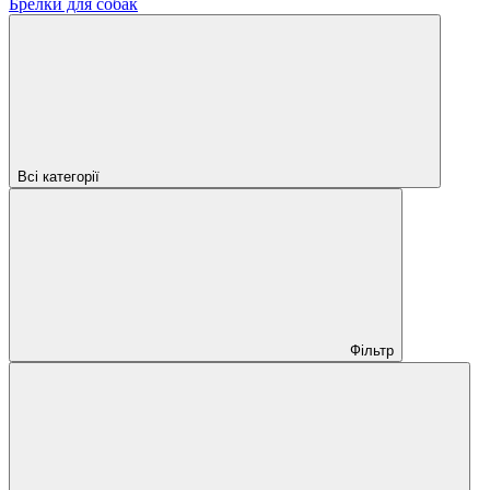
Брелки для собак
Всі категорії
Фільтр