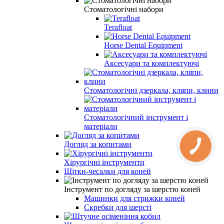
Стоматологічні набори
Terafloat
Horse Dental Equipment
Аксесуари та комплектуючі
Стоматологічні дзеркала, кляпи, клини
Стоматологічний інструмент і
матеріали
Догляд за копитами
Хірургічні інструменти
Щітки-чесалки для коней
Інструмент по догляду за шерстю коней
Машинки для стрижки коней
Скребки для шерсті