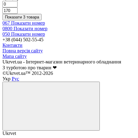
Показати 3 товара
067 Показати номер
0800 Показати номер
050 Показати номер
+38 (044) 502-55-45
Контакти
Повна версія сайту
Мапа сайту
Ukrvet.ua - Інтернет-магазин ветеринарного обладнання
З турботою про тварин ❤
©Ukrvet.ua™ 2012-2026
Укр
Рус
Ukrvet