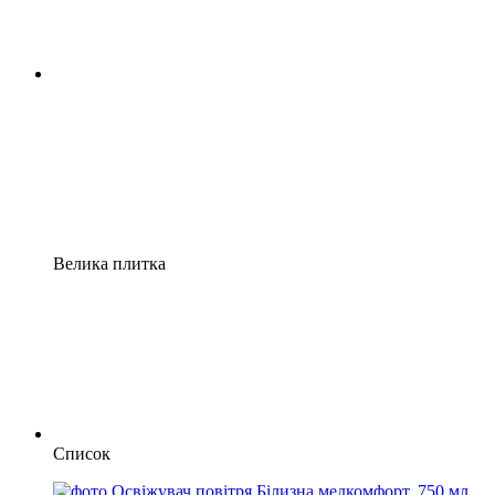
Велика плитка
Список