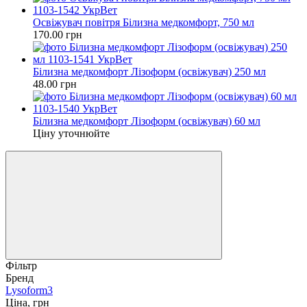
Освіжувач повітря Білизна медкомфорт, 750 мл
170.00 грн
Білизна медкомфорт Лізоформ (освіжувач) 250 мл
48.00 грн
Білизна медкомфорт Лізоформ (освіжувач) 60 мл
Ціну уточнюйте
Фільтр
Бренд
Lysoform
3
Ціна, грн