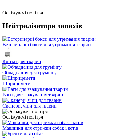
Освіжувачі повітря
Нейтралізатори запахів
Ветеринарні бокси для утримання тварин
Клітки для тварин
Обладнання для грумінгу
Шприцемети
Ваги для зважування тварин
Сканери, чіпи для тварин
Освіжувачі повітря
Машинки для стрижки собак і котів