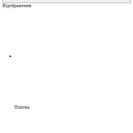
Відображення
Плитка