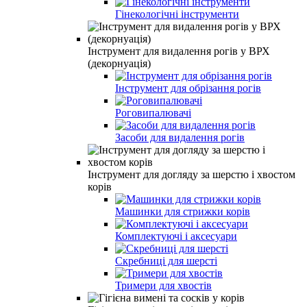
Гінекологічні інструменти
Інструмент для видалення рогів у ВРХ
(декорнуація)
Інструмент для обрізання рогів
Роговипалювачі
Засоби для видалення рогів
Інструмент для догляду за шерстю і хвостом
корів
Машинки для стрижки корів
Комплектуючі і аксесуари
Скребниці для шерсті
Тримери для хвостів