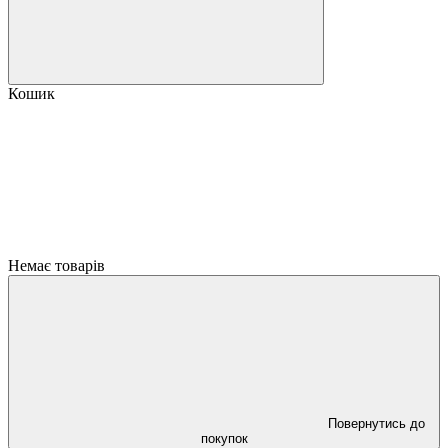
Кошик
Немає товарів
Повернутись до
покупок