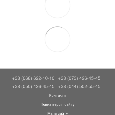
+38 (068) 622-10-10
+38 (073) 426-45-45
+38 (050) 426-45-45
+38 (044) 502-55-45
Контакти
Повна версія сайту
Мапа сайту