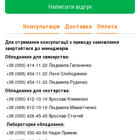
Написати відгук
Консультація
Доставка
Оплата
Для отримання консультації з приводу замовлення
звертайтеся до менеджерів
Обладнання для свинарства:
+38 (050) 414-11-22 Людмила Гапоненко
+38 (068) 454-11-22 Леся Слободянюк
+38 (050) 454-11-22 Людмила Руденко
Обладнання для скотарства:
+38 (050) 412-10-10 Ярослав Клименко
+38 (068) 612-10-10 Людмила Маматченко
+38 (050) 426-45-45 Ярослав Стогній
Лабораторне обладнання:
+38 (050) 330-40-50 Надія Примак