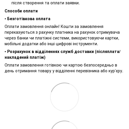
після створення та оплати заявки.
Способи оплати
•
Безготівкова оплата
Оплати замовлення онлайн! Кошти за замовлення
переказуються з рахунку платника на рахунок отримувача
через банки чи платіжні системи, використовуючи картки,
мобільні додатки або інші цифрові інструменти.
•
Розрахунок в відділеннях служб доставки (післяплата/
накладений платіж)
Оплати замовлення готівкою чи картою безпосередньо в
день отримання товару у відділенні перевізника або кур’єру.