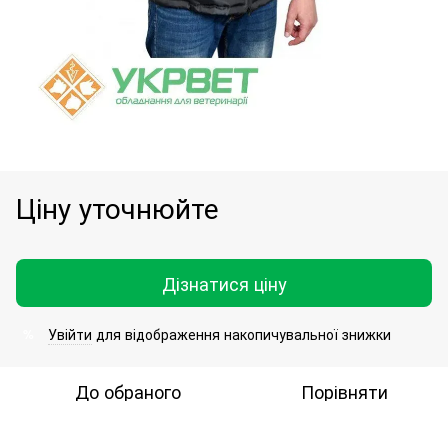
Ціну уточнюйте
Дізнатися ціну
Увійти
для відображення накопичувальної знижки
%
До обраного
Порівняти