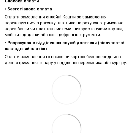
Способи оплати
•
Безготівкова оплата
Оплати замовлення онлайн! Кошти за замовлення
переказуються з рахунку платника на рахунок отримувача
через банки чи платіжні системи, використовуючи картки,
мобільні додатки або інші цифрові інструменти.
•
Розрахунок в відділеннях служб доставки (післяплата/
накладений платіж)
Оплати замовлення готівкою чи картою безпосередньо в
день отримання товару у відділенні перевізника або кур’єру.