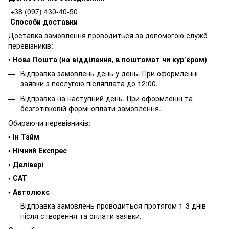
+38 (097) 430-40-50
Способи доставки
Доставка замовлення проводиться за допомогою служб
перевізників:
•
Нова Пошта (на відділення, в поштомат чи кур’єром)
Відправка замовлень день у день. При оформленні
заявки з послугою післяплата до 12:00.
Відправка на наступний день. При оформленні та
безготівковій формі оплати замовлення.
Обираючи перевізників:
•
Ін Тайм
• Нічний Експрес
• Делівері
• САТ
• Автолюкс
Відправка замовлень проводиться протягом 1-3 днів
після створення та оплати заявки.