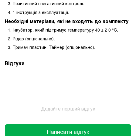
Позитивний і негативний контролі.
1 інструкція з експлуатації.
Необхідні матеріали, які не входять до комплекту
Інкубатор, який підтримує температуру 40 ± 2 0 °C.
Рідер (опціонально).
Тримач пластин, Таймер (опціонально).
Відгуки
Додайте перший відгук
Написати відгук