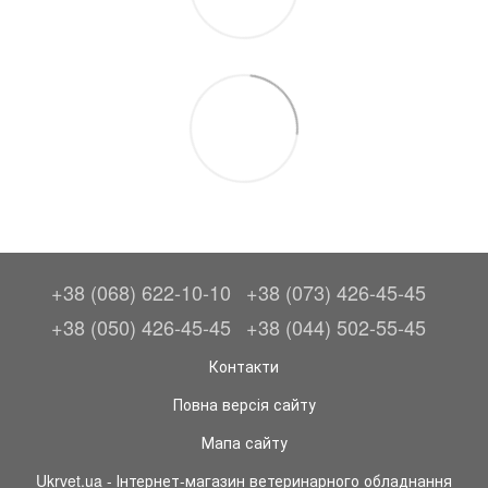
+38 (068) 622-10-10
+38 (073) 426-45-45
+38 (050) 426-45-45
+38 (044) 502-55-45
Контакти
Повна версія сайту
Мапа сайту
Ukrvet.ua - Інтернет-магазин ветеринарного обладнання