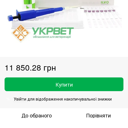
11 850.28 грн
Купити
Увійти
для відображення накопичувальної знижки
%
До обраного
Порівняти