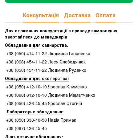
Консультація
Доставка
Оплата
Для отримання консультації з приводу замовлення
звертайтеся до менеджерів
Обладнання для свинарства:
+38 (050) 414-11-22 Людмила Гапоненко
+38 (068) 454-11-22 Леся Слободянюк
+38 (050) 454-11-22 Людмила Руденко
Обладнання для скотарства:
+38 (050) 412-10-10 Ярослав Клименко
+38 (068) 612-10-10 Людмила Маматченко
+38 (050) 426-45-45 Ярослав Стогній
Лабораторне обладнання:
+38 (050) 330-40-50 Надія Примак
+38 (067) 426-45-45
Діагностичне обладнання: