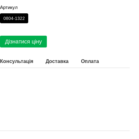
Артикул
0804-1322
Дізнатися ціну
Консультація
Доставка
Оплата