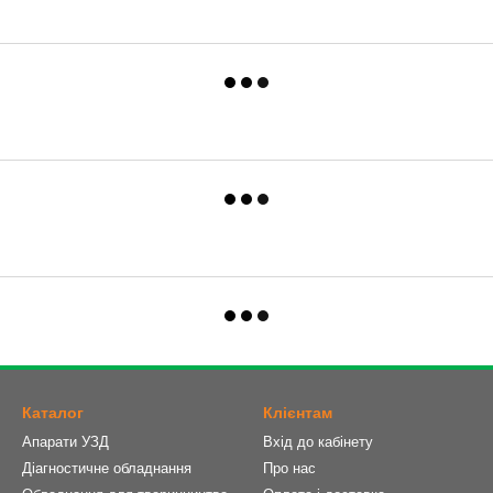
Каталог
Клієнтам
Апарати УЗД
Вхід до кабінету
Діагностичне обладнання
Про нас