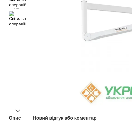
Опис
Новий відгук або коментар