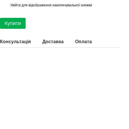
Увійти
для відображення накопичувальної знижки
%
Купити
Консультація
Доставка
Оплата