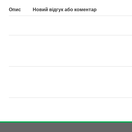
Опис
Новий відгук або коментар