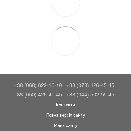
+38 (068) 622-10-10
+38 (073) 426-45-45
+38 (050) 426-45-45
+38 (044) 502-55-45
Контакти
Повна версія сайту
Мапа сайту