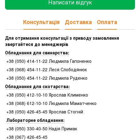
Написати відгук
Консультація
Доставка
Оплата
Для отримання консультації з приводу замовлення
звертайтеся до менеджерів
Обладнання для свинарства:
+38 (050) 414-11-22 Людмила Гапоненко
+38 (068) 454-11-22 Леся Слободянюк
+38 (050) 454-11-22 Людмила Руденко
Обладнання для скотарства:
+38 (050) 412-10-10 Ярослав Клименко
+38 (068) 612-10-10 Людмила Маматченко
+38 (050) 426-45-45 Ярослав Стогній
Лабораторне обладнання:
+38 (050) 330-40-50 Надія Примак
+38 (067) 426-45-45