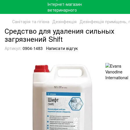
Санітарія та гігієна
Дезінфекція
Дезінфекція приміщень, 
Средство для удаления сильных
загрязнений Shift
Артикул:
0904-1483
Написати відгук