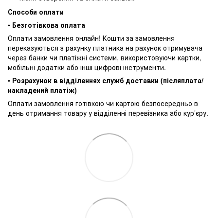
Способи оплати
•
Безготівкова оплата
Оплати замовлення онлайн! Кошти за замовлення
переказуються з рахунку платника на рахунок отримувача
через банки чи платіжні системи, використовуючи картки,
мобільні додатки або інші цифрові інструменти.
•
Розрахунок в відділеннях служб доставки (післяплата/
накладений платіж)
Оплати замовлення готівкою чи картою безпосередньо в
день отримання товару у відділенні перевізника або кур’єру.