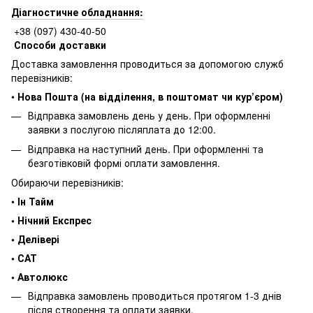
Діагностичне обладнання:
+38 (097) 430-40-50
Способи доставки
Доставка замовлення проводиться за допомогою служб
перевізників:
•
Нова Пошта (на відділення, в поштомат чи кур’єром)
Відправка замовлень день у день. При оформленні
заявки з послугою післяплата до 12:00.
Відправка на наступний день. При оформленні та
безготівковій формі оплати замовлення.
Обираючи перевізників:
•
Ін Тайм
• Нічний Експрес
• Делівері
• САТ
• Автолюкс
Відправка замовлень проводиться протягом 1-3 днів
після створення та оплати заявки.