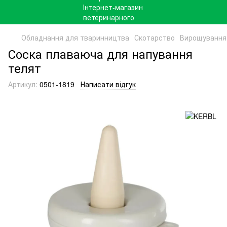
Обладнання для тваринництва
Скотарство
Вирощування
Соска плаваюча для напування
телят
Артикул:
0501-1819
Написати відгук