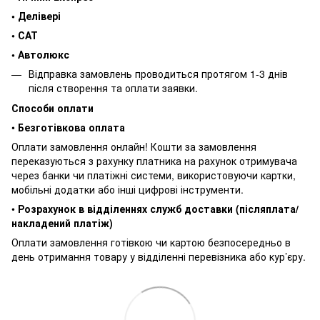
• Делівері
• САТ
• Автолюкс
Відправка замовлень проводиться протягом 1-3 днів
після створення та оплати заявки.
Способи оплати
•
Безготівкова оплата
Оплати замовлення онлайн! Кошти за замовлення
переказуються з рахунку платника на рахунок отримувача
через банки чи платіжні системи, використовуючи картки,
мобільні додатки або інші цифрові інструменти.
•
Розрахунок в відділеннях служб доставки (післяплата/
накладений платіж)
Оплати замовлення готівкою чи картою безпосередньо в
день отримання товару у відділенні перевізника або кур’єру.