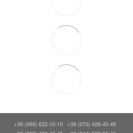
+38 (068) 622-10-10
+38 (073) 426-45-45