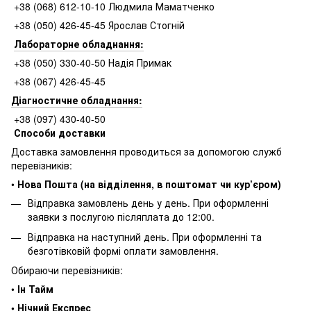
+38 (068) 612-10-10 Людмила Маматченко
+38 (050) 426-45-45 Ярослав Стогній
Лабораторне обладнання:
+38 (050) 330-40-50 Надія Примак
+38 (067) 426-45-45
Діагностичне обладнання:
+38 (097) 430-40-50
Способи доставки
Доставка замовлення проводиться за допомогою служб
перевізників:
•
Нова Пошта (на відділення, в поштомат чи кур’єром)
Відправка замовлень день у день. При оформленні
заявки з послугою післяплата до 12:00.
Відправка на наступний день. При оформленні та
безготівковій формі оплати замовлення.
Обираючи перевізників:
•
Ін Тайм
• Нічний Експрес