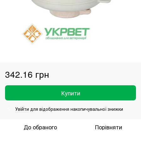
342.16 грн
Купити
Увійти
для відображення накопичувальної знижки
%
До обраного
Порівняти