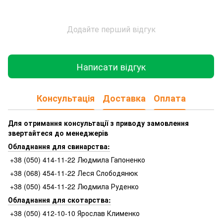
Додайте перший відгук
Написати відгук
Консультація
Доставка
Оплата
Для отримання консультації з приводу замовлення
звертайтеся до менеджерів
Обладнання для свинарства:
+38 (050) 414-11-22 Людмила Гапоненко
+38 (068) 454-11-22 Леся Слободянюк
+38 (050) 454-11-22 Людмила Руденко
Обладнання для скотарства:
+38 (050) 412-10-10 Ярослав Клименко