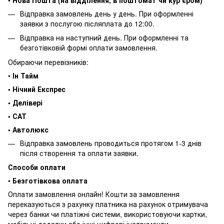
Відправка замовлень день у день. При оформленні
заявки з послугою післяплата до 12:00.
Відправка на наступний день. При оформленні та
безготівковій формі оплати замовлення.
Обираючи перевізників:
•
Ін Тайм
• Нічний Експрес
• Делівері
• САТ
• Автолюкс
Відправка замовлень проводиться протягом 1-3 днів
після створення та оплати заявки.
Способи оплати
•
Безготівкова оплата
Оплати замовлення онлайн! Кошти за замовлення
переказуються з рахунку платника на рахунок отримувача
через банки чи платіжні системи, використовуючи картки,