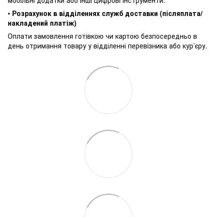
мобільні додатки або інші цифрові інструменти.
•
Розрахунок в відділеннях служб доставки (післяплата/
накладений платіж)
Оплати замовлення готівкою чи картою безпосередньо в
день отримання товару у відділенні перевізника або кур’єру.