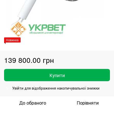
Новинка
139 800.00 грн
Купити
Увійти
для відображення накопичувальної знижки
%
До обраного
Порівняти