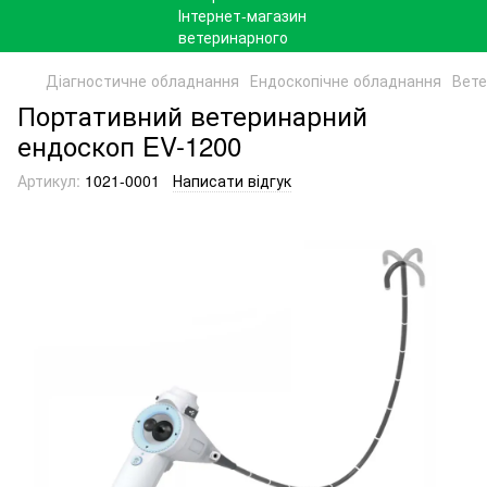
Діагностичне обладнання
Ендоскопічне обладнання
Вете
Портативний ветеринарний
ендоскоп EV-1200
Артикул:
1021-0001
Написати відгук