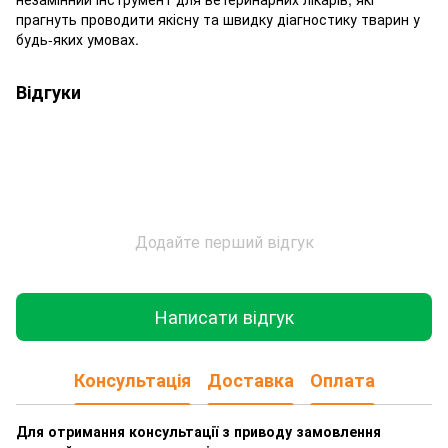
прагнуть проводити якісну та швидку діагностику тварин у
будь-яких умовах.
Відгуки
Додайте перший відгук
Написати відгук
Консультація
Доставка
Оплата
Для отримання консультації з приводу замовлення