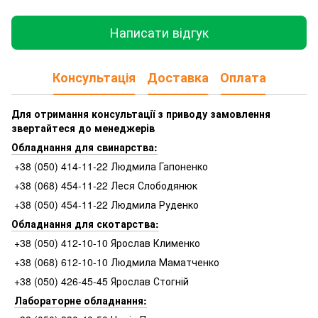
Написати відгук
Консультація
Доставка
Оплата
Для отримання консультації з приводу замовлення
звертайтеся до менеджерів
Обладнання для свинарства:
+38 (050) 414-11-22 Людмила Гапоненко
+38 (068) 454-11-22 Леся Слободянюк
+38 (050) 454-11-22 Людмила Руденко
Обладнання для скотарства:
+38 (050) 412-10-10 Ярослав Клименко
+38 (068) 612-10-10 Людмила Маматченко
+38 (050) 426-45-45 Ярослав Стогній
Лабораторне обладнання: