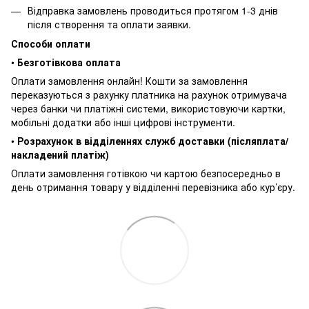
Відправка замовлень проводиться протягом 1-3 днів
після створення та оплати заявки.
Способи оплати
•
Безготівкова оплата
Оплати замовлення онлайн! Кошти за замовлення
переказуються з рахунку платника на рахунок отримувача
через банки чи платіжні системи, використовуючи картки,
мобільні додатки або інші цифрові інструменти.
•
Розрахунок в відділеннях служб доставки (післяплата/
накладений платіж)
Оплати замовлення готівкою чи картою безпосередньо в
день отримання товару у відділенні перевізника або кур’єру.