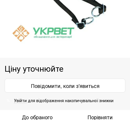
Ціну уточнюйте
Повідомити, коли з'явиться
Увійти
для відображення накопичувальної знижки
%
До обраного
Порівняти