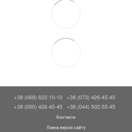
+38 (068) 622-10-10
+38 (073) 426-45-45
+38 (050) 426-45-45
+38 (044) 502-55-45
Контакти
Повна версія сайту