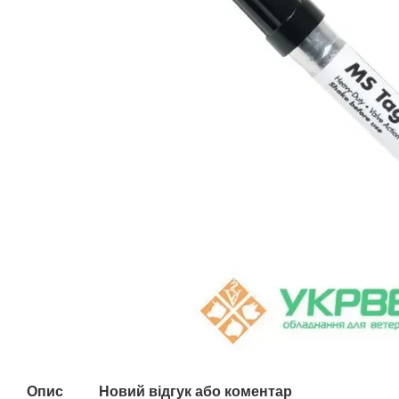
Опис
Новий відгук або коментар