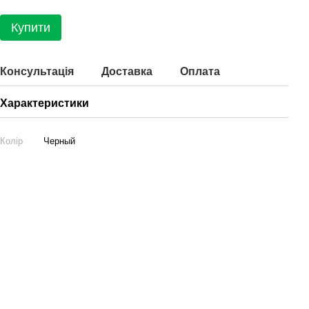
Купити
Консультація
Доставка
Оплата
Характеристики
Колір
Черный