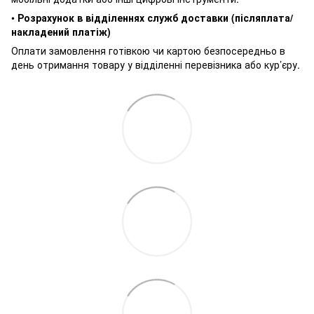
•
Розрахунок в відділеннях служб доставки (післяплата/
накладений платіж)
Оплати замовлення готівкою чи картою безпосередньо в
день отримання товару у відділенні перевізника або кур’єру.