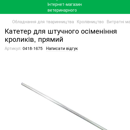
Обладнання для тваринництва
Кролівництво
Витратні ма
Катетер для штучного осіменіння
кроликів, прямий
Артикул:
0418-1675
Написати відгук