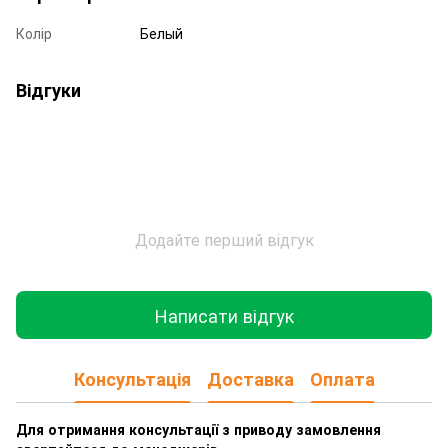
Колір
Белый
Відгуки
Додайте перший відгук
Написати відгук
Консультація
Доставка
Оплата
Для отримання консультації з приводу замовлення