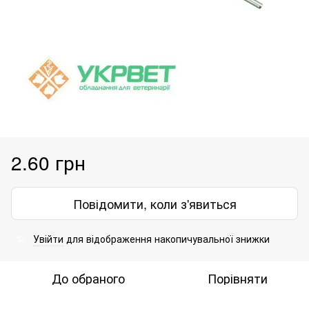
2.60 грн
Повідомити, коли з'явиться
Увійти
для відображення накопичувальної знижки
%
До обраного
Порівняти