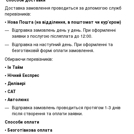
Доставка замовлення проводиться за допомогою служб
перевізників:
•
Нова Пошта (на відділення, в поштомат чи кур’єром)
Відправка замовлень день у день. При оформленні
заявки з послугою післяплата до 12:00.
Відправка на наступний день. При оформленні та
безготівковій формі оплати замовлення.
Обираючи перевізників:
•
Ін Тайм
• Нічний Експрес
• Делівері
• САТ
• Автолюкс
Відправка замовлень проводиться протягом 1-3 днів
після створення та оплати заявки.
Способи оплати
•
Безготівкова оплата