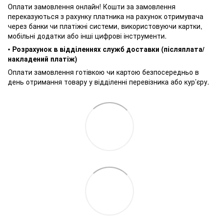
Оплати замовлення онлайн! Кошти за замовлення
переказуються з рахунку платника на рахунок отримувача
через банки чи платіжні системи, використовуючи картки,
мобільні додатки або інші цифрові інструменти.
•
Розрахунок в відділеннях служб доставки (післяплата/
накладений платіж)
Оплати замовлення готівкою чи картою безпосередньо в
день отримання товару у відділенні перевізника або кур’єру.