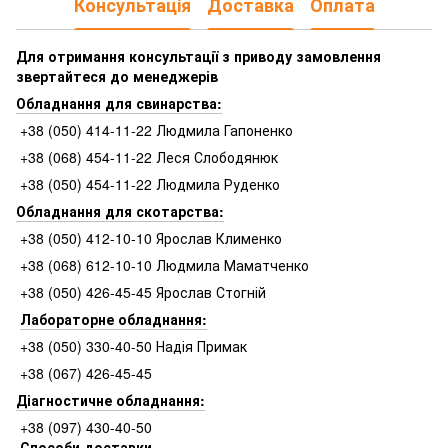
Консультація
Доставка
Оплата
Для отримання консультації з приводу замовлення
звертайтеся до менеджерів
Обладнання для свинарства:
+38 (050) 414-11-22 Людмила Гапоненко
+38 (068) 454-11-22 Леся Слободянюк
+38 (050) 454-11-22 Людмила Руденко
Обладнання для скотарства:
+38 (050) 412-10-10 Ярослав Клименко
+38 (068) 612-10-10 Людмила Маматченко
+38 (050) 426-45-45 Ярослав Стогній
Лабораторне обладнання:
+38 (050) 330-40-50 Надія Примак
+38 (067) 426-45-45
Діагностичне обладнання:
+38 (097) 430-40-50
Способи доставки