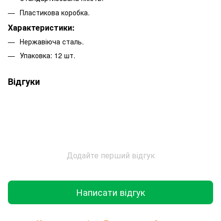
Пластикова коробка.
Характеристики:
Нержавіюча сталь.
Упаковка: 12 шт.
Відгуки
Додайте перший відгук
Написати відгук