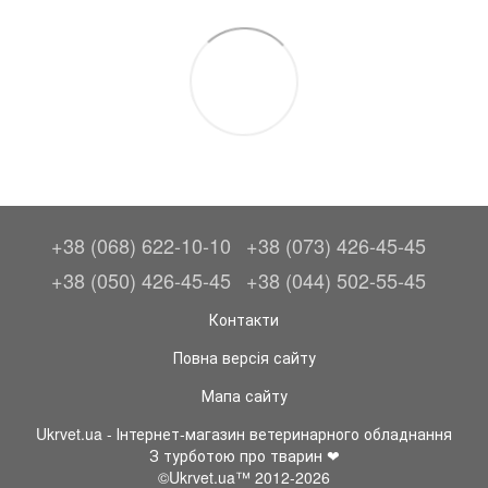
+38 (068) 622-10-10
+38 (073) 426-45-45
+38 (050) 426-45-45
+38 (044) 502-55-45
Контакти
Повна версія сайту
Мапа сайту
Ukrvet.ua - Інтернет-магазин ветеринарного обладнання
З турботою про тварин ❤
©Ukrvet.ua™ 2012-2026