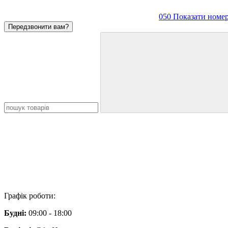
050 Показати номе
Передзвонити вам?
Графік роботи:
Будні:
09:00 - 18:00