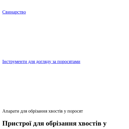
Свинарство
Інструменти для догляду за поросятами
Апарати для обрізання хвостів у поросят
Пристрої для обрізання хвостів у