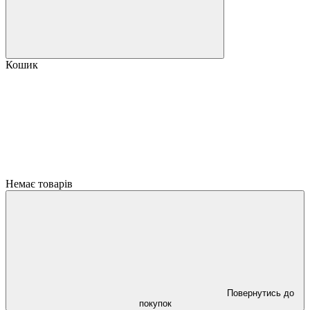
Кошик
Немає товарів
Повернутись до
покупок