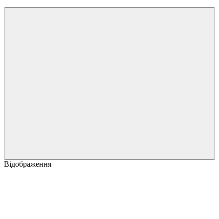
Відображення