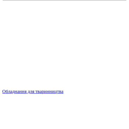
Обладнання для тваринництва