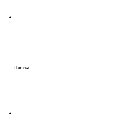
Плитка