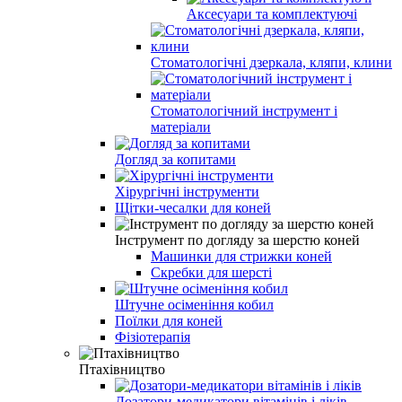
Аксесуари та комплектуючі
Стоматологічні дзеркала, кляпи, клини
Стоматологічний інструмент і
матеріали
Догляд за копитами
Хірургічні інструменти
Щітки-чесалки для коней
Інструмент по догляду за шерстю коней
Машинки для стрижки коней
Скребки для шерсті
Штучне осіменіння кобил
Поїлки для коней
Фізіотерапія
Птахівництво
Дозатори-медикатори вітамінів і ліків