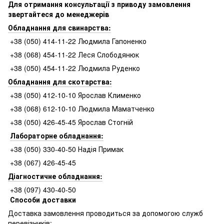
Для отримання консультації з приводу замовлення
звертайтеся до менеджерів
Обладнання для свинарства:
+38 (050) 414-11-22 Людмила Гапоненко
+38 (068) 454-11-22 Леся Слободянюк
+38 (050) 454-11-22 Людмила Руденко
Обладнання для скотарства:
+38 (050) 412-10-10 Ярослав Клименко
+38 (068) 612-10-10 Людмила Маматченко
+38 (050) 426-45-45 Ярослав Стогній
Лабораторне обладнання:
+38 (050) 330-40-50 Надія Примак
+38 (067) 426-45-45
Діагностичне обладнання:
+38 (097) 430-40-50
Способи доставки
Доставка замовлення проводиться за допомогою служб
перевізників: