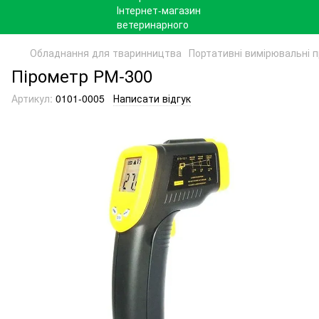
Обладнання для тваринництва
Портативні вимірювальні 
Пірометр РМ-300
Артикул:
0101-0005
Написати відгук