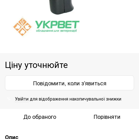
Ціну уточнюйте
Повідомити, коли з'явиться
Увійти
для відображення накопичувальної знижки
%
До обраного
Порівняти
Опис