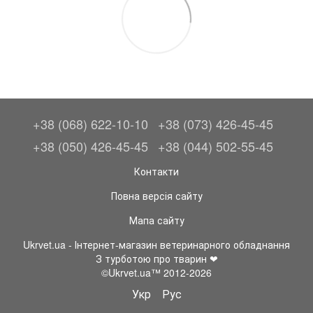
+38 (068) 622-10-10
+38 (073) 426-45-45
+38 (050) 426-45-45
+38 (044) 502-55-45
Контакти
Повна версія сайту
Мапа сайту
Ukrvet.ua - Інтернет-магазин ветеринарного обладнання
З турботою про тварин ❤
©Ukrvet.ua™ 2012-2026
Укр
Рус