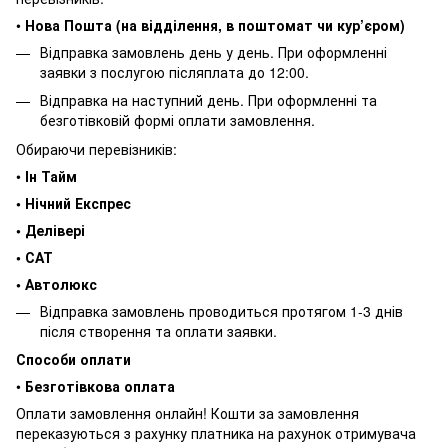
•
Нова Пошта (на відділення, в поштомат чи кур’єром)
Відправка замовлень день у день. При оформленні
заявки з послугою післяплата до 12:00.
Відправка на наступний день. При оформленні та
безготівковій формі оплати замовлення.
Обираючи перевізників:
•
Ін Тайм
• Нічний Експрес
• Делівері
• САТ
• Автолюкс
Відправка замовлень проводиться протягом 1-3 днів
після створення та оплати заявки.
Способи оплати
•
Безготівкова оплата
Оплати замовлення онлайн! Кошти за замовлення
переказуються з рахунку платника на рахунок отримувача