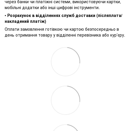
через банки чи платіжні системи, використовуючи картки,
мобільні додатки або інші цифрові інструменти.
•
Розрахунок в відділеннях служб доставки (післяплата/
накладений платіж)
Оплати замовлення готівкою чи картою безпосередньо в
день отримання товару у відділенні перевізника або кур’єру.