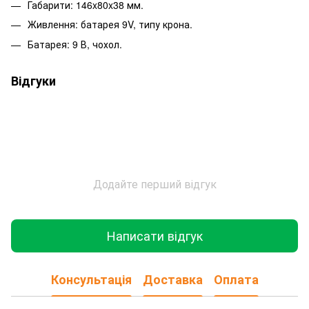
Габарити: 146x80x38 мм.
Живлення: батарея 9V, типу крона.
Батарея: 9 В, чохол.
Відгуки
Додайте перший відгук
Написати відгук
Консультація
Доставка
Оплата