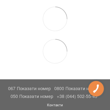
067 Показати номер
0800 Показати номер
050 Показати номер
+38 (044) 502-55-45
Контакти