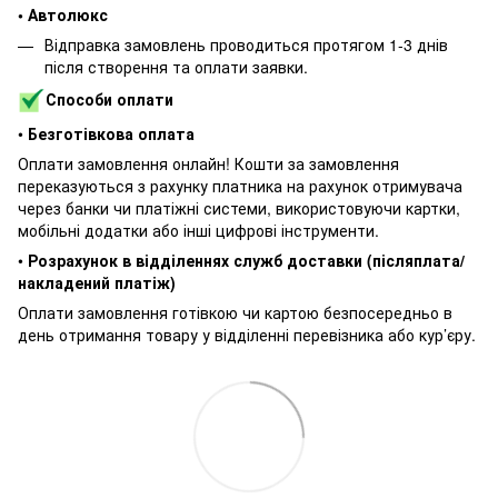
• Автолюкс
Відправка замовлень проводиться протягом 1-3 днів
після створення та оплати заявки.
Способи оплати
•
Безготівкова оплата
Оплати замовлення онлайн! Кошти за замовлення
переказуються з рахунку платника на рахунок отримувача
через банки чи платіжні системи, використовуючи картки,
мобільні додатки або інші цифрові інструменти.
•
Розрахунок в відділеннях служб доставки (післяплата/
накладений платіж)
Оплати замовлення готівкою чи картою безпосередньо в
день отримання товару у відділенні перевізника або кур’єру.