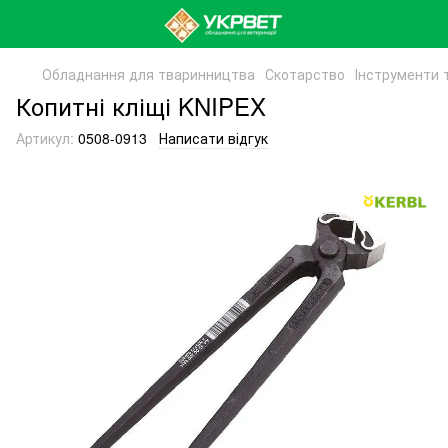
Обладнання для тваринництва
Скотарство
Інструменти 
Копитні кліщі KNIPEX
Артикул:
0508-0913
Написати відгук