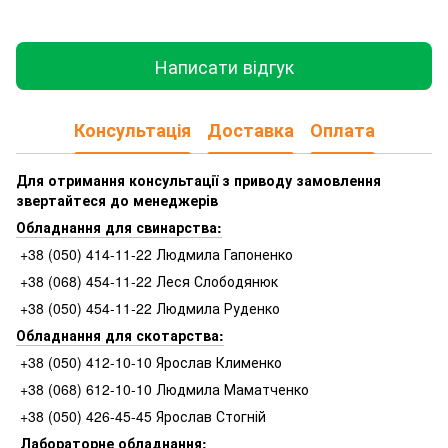
Написати відгук
Консультація
Доставка
Оплата
Для отримання консультації з приводу замовлення
звертайтеся до менеджерів
Обладнання для свинарства:
+38 (050) 414-11-22 Людмила Гапоненко
+38 (068) 454-11-22 Леся Слободянюк
+38 (050) 454-11-22 Людмила Руденко
Обладнання для скотарства:
+38 (050) 412-10-10 Ярослав Клименко
+38 (068) 612-10-10 Людмила Маматченко
+38 (050) 426-45-45 Ярослав Стогній
Лабораторне обладнання: