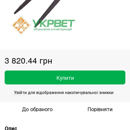
3 820.44 грн
Купити
Увійти
для відображення накопичувальної знижки
%
До обраного
Порівняти
Опис