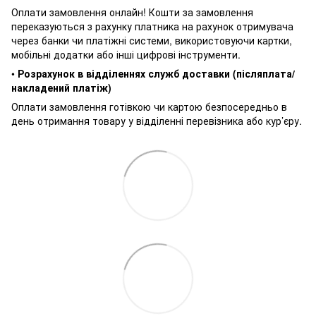
Оплати замовлення онлайн! Кошти за замовлення
переказуються з рахунку платника на рахунок отримувача
через банки чи платіжні системи, використовуючи картки,
мобільні додатки або інші цифрові інструменти.
•
Розрахунок в відділеннях служб доставки (післяплата/
накладений платіж)
Оплати замовлення готівкою чи картою безпосередньо в
день отримання товару у відділенні перевізника або кур’єру.