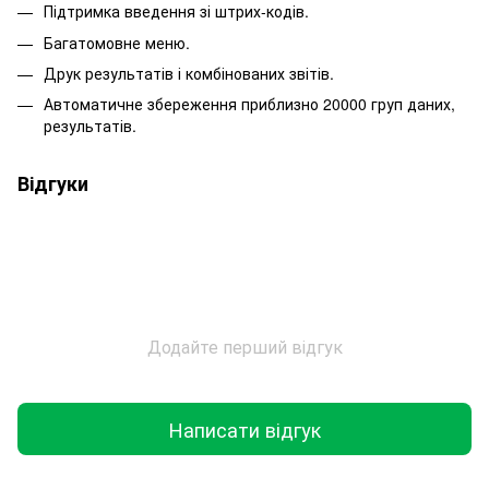
Підтримка введення зі штрих-кодів.
Багатомовне меню.
Друк результатів і комбінованих звітів.
Автоматичне збереження приблизно 20000 груп даних,
результатів.
Відгуки
Додайте перший відгук
Написати відгук