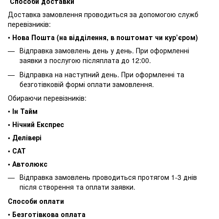
Способи доставки
Доставка замовлення проводиться за допомогою служб
перевізників:
•
Нова Пошта (на відділення, в поштомат чи кур’єром)
Відправка замовлень день у день. При оформленні
заявки з послугою післяплата до 12:00.
Відправка на наступний день. При оформленні та
безготівковій формі оплати замовлення.
Обираючи перевізників:
•
Ін Тайм
• Нічний Експрес
• Делівері
• САТ
• Автолюкс
Відправка замовлень проводиться протягом 1-3 днів
після створення та оплати заявки.
Способи оплати
•
Безготівкова оплата