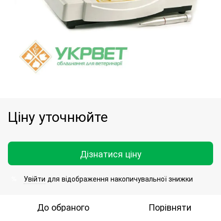
Ціну уточнюйте
Дізнатися ціну
Увійти
для відображення накопичувальної знижки
%
До обраного
Порівняти