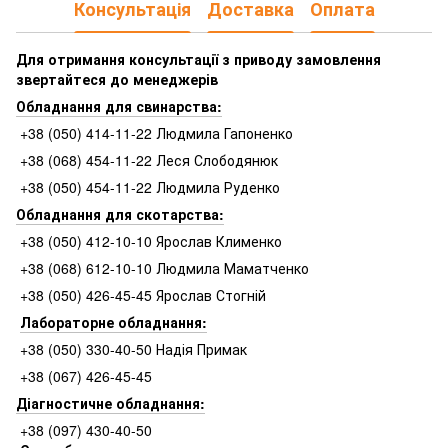
Консультація
Доставка
Оплата
Для отримання консультації з приводу замовлення
звертайтеся до менеджерів
Обладнання для свинарства:
+38 (050) 414-11-22 Людмила Гапоненко
+38 (068) 454-11-22 Леся Слободянюк
+38 (050) 454-11-22 Людмила Руденко
Обладнання для скотарства:
+38 (050) 412-10-10 Ярослав Клименко
+38 (068) 612-10-10 Людмила Маматченко
+38 (050) 426-45-45 Ярослав Стогній
Лабораторне обладнання:
+38 (050) 330-40-50 Надія Примак
+38 (067) 426-45-45
Діагностичне обладнання:
+38 (097) 430-40-50