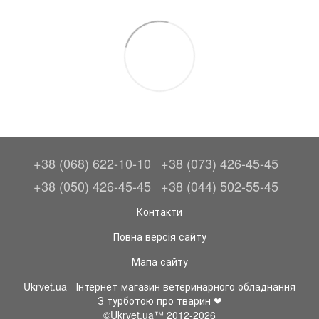
+38 (068) 622-10-10
+38 (073) 426-45-45
+38 (050) 426-45-45
+38 (044) 502-55-45
Контакти
Повна версія сайту
Мапа сайту
Ukrvet.ua - Інтернет-магазин ветеринарного обладнання
З турботою про тварин ❤
©Ukrvet.ua™ 2012-2026