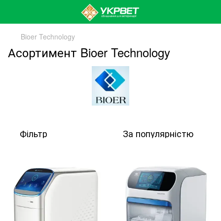
Bioer Technology
Асортимент Bioer Technology
Фільтр
За популярністю