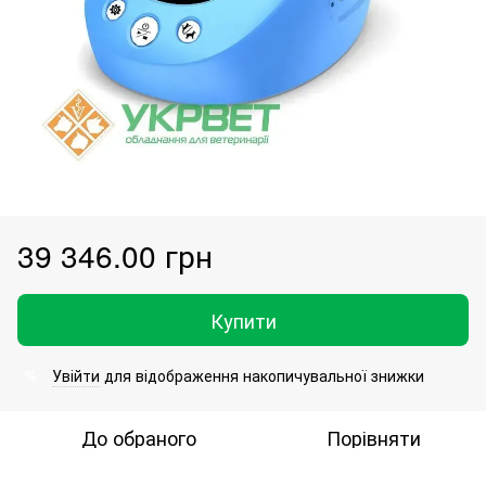
39 346.00 грн
Купити
Увійти
для відображення накопичувальної знижки
%
До обраного
Порівняти