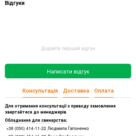
Відгуки
Додайте перший відгук
Написати відгук
Консультація
Доставка
Оплата
Для отримання консультації з приводу замовлення
звертайтеся до менеджерів
Обладнання для свинарства:
+38 (050) 414-11-22 Людмила Гапоненко