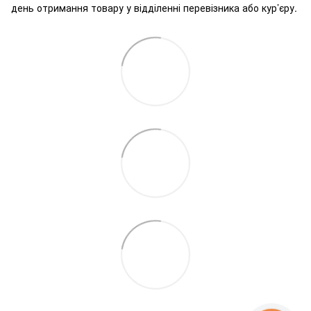
день отримання товару у відділенні перевізника або кур’єру.