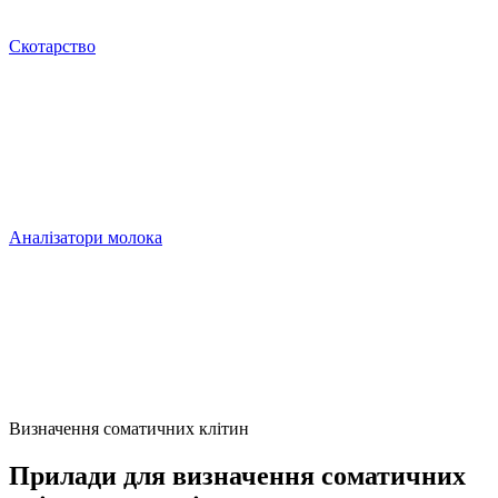
Скотарство
Аналізатори молока
Визначення соматичних клітин
Прилади для визначення соматичних