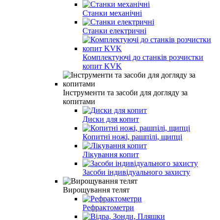
Станки механічні
Станки електричні
Комплектуючі до станків розчистки
копит KVK
Інструменти та засоби для догляду за
копитами
Диски для копит
Копитні ножі, рашпілі, щипці
Лікування копит
Засоби індивідуального захисту
Вирощування телят
Рефрактометри