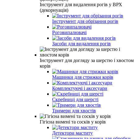
Інструмент для видалення рогів у ВРХ
(декорнуація)
Інструмент для обрізання рогів
Роговипалювачі
Засоби для видалення рогів
Інструмент для догляду за шерстю і хвостом
корів
Машинки для стрижки корів
Комплектуючі і аксесуари
Скребниці для шерсті
Тримери для хвостів
Гігієна вимені та сосків у корів
Детектори маститу