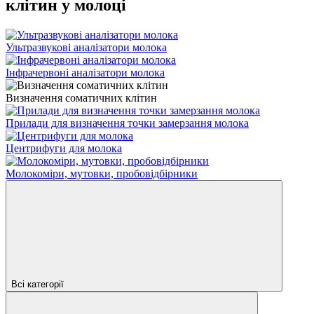
клітин у молоці
Ультразвукові аналізатори молока
Інфрачервоні аналізатори молока
Визначення соматичних клітин
Прилади для визначення точки замерзання молока
Центрифуги для молока
Молокоміри, мутовки, пробовідбірники
Всі категорії