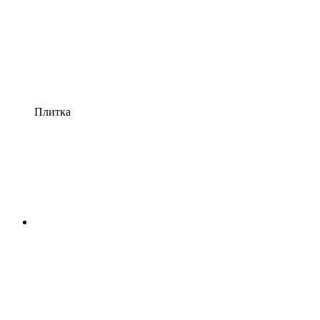
Плитка