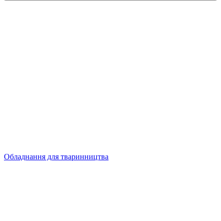
Обладнання для тваринництва