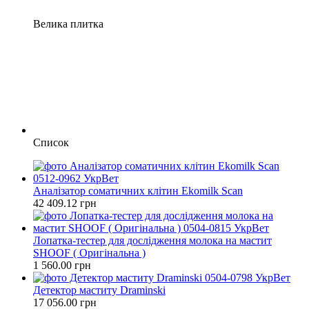
Велика плитка
Список
Аналізатор соматичних клітин Ekomilk Scan
42 409.12 грн
Лопатка-тестер для дослідження молока на мастит
SHOOF ( Оригінальна )
1 560.00 грн
Детектор маститу Draminski
17 056.00 грн