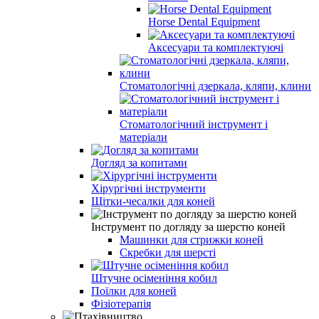
Horse Dental Equipment
Аксесуари та комплектуючі
Стоматологічні дзеркала, кляпи, клини
Стоматологічний інструмент і
матеріали
Догляд за копитами
Хірургічні інструменти
Щітки-чесалки для коней
Інструмент по догляду за шерстю коней
Машинки для стрижки коней
Скребки для шерсті
Штучне осіменіння кобил
Поїлки для коней
Фізіотерапія