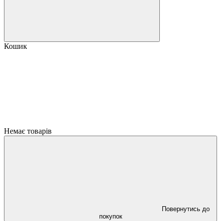
Кошик
Немає товарів
Повернутись до
покупок