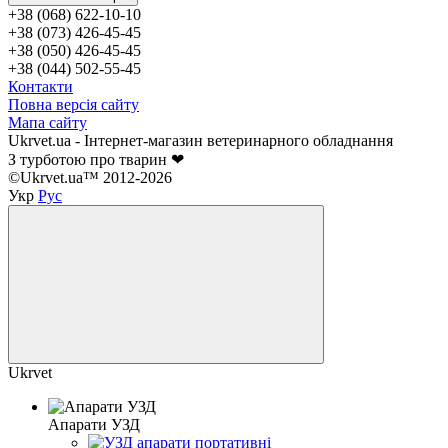
+38 (068) 622-10-10
+38 (073) 426-45-45
+38 (050) 426-45-45
+38 (044) 502-55-45
Контакти
Повна версія сайту
Мапа сайту
Ukrvet.ua - Інтернет-магазин ветеринарного обладнання
З турботою про тварин ❤
©Ukrvet.ua™ 2012-2026
Укр
Рус
Ukrvet
Апарати УЗД