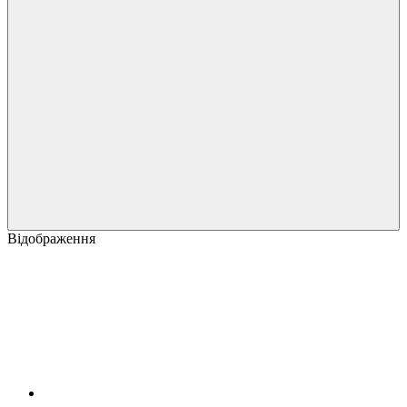
Відображення