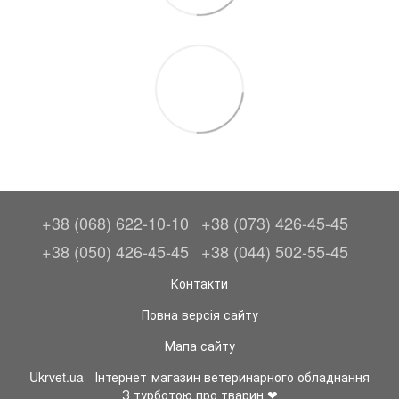
+38 (068) 622-10-10
+38 (073) 426-45-45
+38 (050) 426-45-45
+38 (044) 502-55-45
Контакти
Повна версія сайту
Мапа сайту
Ukrvet.ua - Інтернет-магазин ветеринарного обладнання
З турботою про тварин ❤