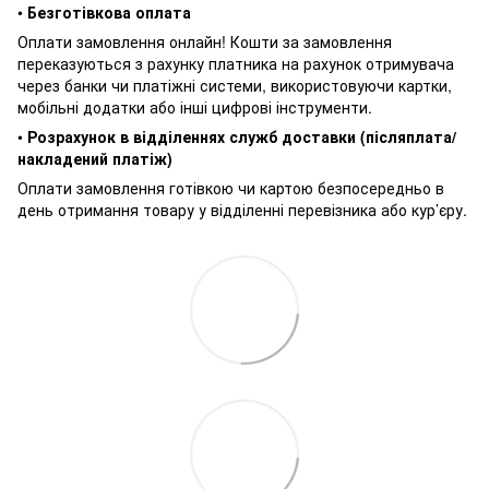
•
Безготівкова оплата
Оплати замовлення онлайн! Кошти за замовлення
переказуються з рахунку платника на рахунок отримувача
через банки чи платіжні системи, використовуючи картки,
мобільні додатки або інші цифрові інструменти.
•
Розрахунок в відділеннях служб доставки (післяплата/
накладений платіж)
Оплати замовлення готівкою чи картою безпосередньо в
день отримання товару у відділенні перевізника або кур’єру.