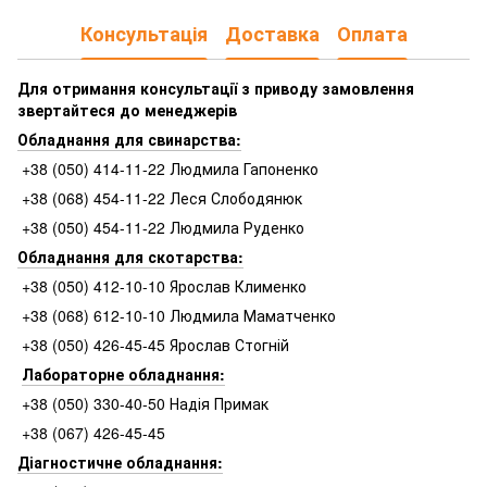
Консультація
Доставка
Оплата
Для отримання консультації з приводу замовлення
звертайтеся до менеджерів
Обладнання для свинарства:
+38 (050) 414-11-22 Людмила Гапоненко
+38 (068) 454-11-22 Леся Слободянюк
+38 (050) 454-11-22 Людмила Руденко
Обладнання для скотарства:
+38 (050) 412-10-10 Ярослав Клименко
+38 (068) 612-10-10 Людмила Маматченко
+38 (050) 426-45-45 Ярослав Стогній
Лабораторне обладнання:
+38 (050) 330-40-50 Надія Примак
+38 (067) 426-45-45
Діагностичне обладнання: