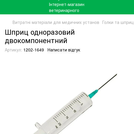
Витратні матеріали для медичних установ
Голки та шприц
Шприц одноразовий
двокомпонентний
Артикул:
1202-1649
Написати відгук