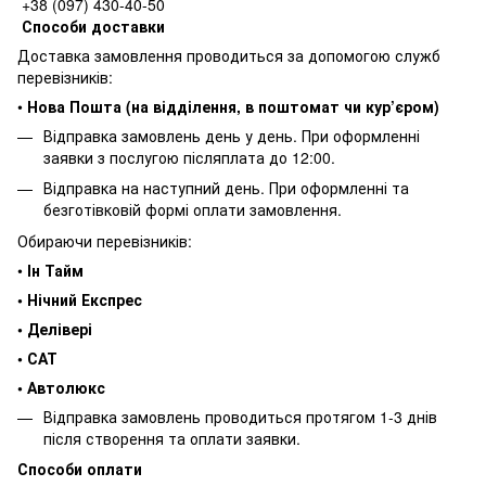
+38 (097) 430-40-50
Способи доставки
Доставка замовлення проводиться за допомогою служб
перевізників:
•
Нова Пошта (на відділення, в поштомат чи кур’єром)
Відправка замовлень день у день. При оформленні
заявки з послугою післяплата до 12:00.
Відправка на наступний день. При оформленні та
безготівковій формі оплати замовлення.
Обираючи перевізників:
•
Ін Тайм
• Нічний Експрес
• Делівері
• САТ
• Автолюкс
Відправка замовлень проводиться протягом 1-3 днів
після створення та оплати заявки.
Способи оплати