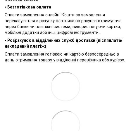
•
Безготівкова оплата
Оплати замовлення онлайн! Кошти за замовлення
переказуються з рахунку платника на рахунок отримувача
через банки чи платіжні системи, використовуючи картки,
мобільні додатки або інші цифрові інструменти.
•
Розрахунок в відділеннях служб доставки (післяплата/
накладений платіж)
Оплати замовлення готівкою чи картою безпосередньо в
день отримання товару у відділенні перевізника або кур’єру.