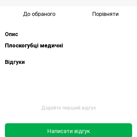
До обраного
Порівняти
Опис
Плоскогубці медичні
Відгуки
Додайте перший відгук
Написати відгук