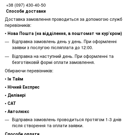
+38 (097) 430-40-50
Способи доставки
Доставка замовлення проводиться за допомогою служб
перевізників:
•
Нова Пошта (на відділення, в поштомат чи кур’єром)
Відправка замовлень день у день. При оформленні
заявки з послугою післяплата до 12:00.
Відправка на наступний день. При оформленні та
безготівковій формі оплати замовлення.
Обираючи перевізників:
•
Ін Тайм
• Нічний Експрес
• Делівері
• САТ
• Автолюкс
Відправка замовлень проводиться протягом 1-3 днів
після створення та оплати заявки.
Способи оплати