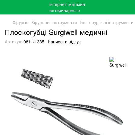
Хірургія
Хірургічні інструменти
Інші хірургічні інструменти
Плоскогубці Surgiwell медичні
Артикул:
0811-1385
Написати відгук