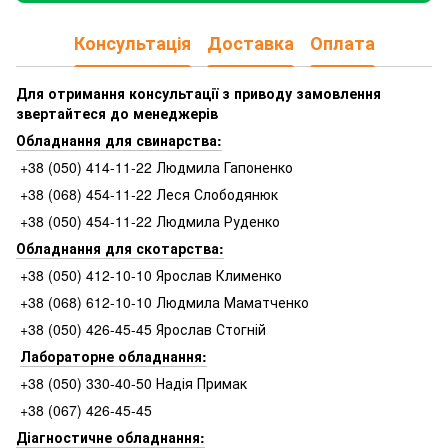
Консультація
Доставка
Оплата
Для отримання консультації з приводу замовлення
звертайтеся до менеджерів
Обладнання для свинарства:
+38 (050) 414-11-22 Людмила Гапоненко
+38 (068) 454-11-22 Леся Слободянюк
+38 (050) 454-11-22 Людмила Руденко
Обладнання для скотарства:
+38 (050) 412-10-10 Ярослав Клименко
+38 (068) 612-10-10 Людмила Маматченко
+38 (050) 426-45-45 Ярослав Стогній
Лабораторне обладнання:
+38 (050) 330-40-50 Надія Примак
+38 (067) 426-45-45
Діагностичне обладнання: