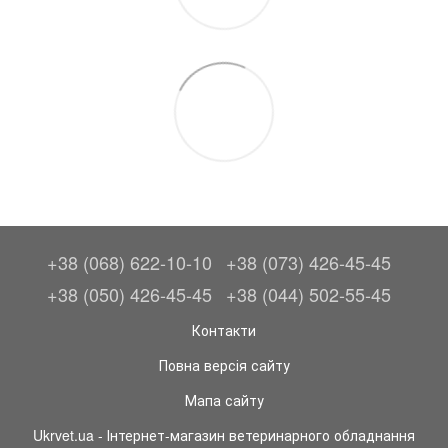
+38 (068) 622-10-10
+38 (073) 426-45-45
+38 (050) 426-45-45
+38 (044) 502-55-45
Контакти
Повна версія сайту
Мапа сайту
Ukrvet.ua - Інтернет-магазин ветеринарного обладнання