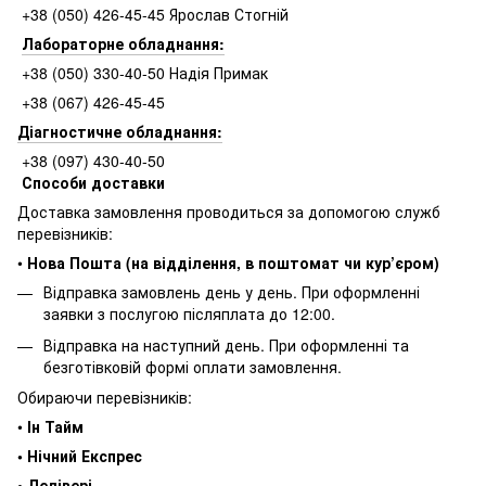
+38 (050) 426-45-45 Ярослав Стогній
Лабораторне обладнання:
+38 (050) 330-40-50 Надія Примак
+38 (067) 426-45-45
Діагностичне обладнання:
+38 (097) 430-40-50
Способи доставки
Доставка замовлення проводиться за допомогою служб
перевізників:
•
Нова Пошта (на відділення, в поштомат чи кур’єром)
Відправка замовлень день у день. При оформленні
заявки з послугою післяплата до 12:00.
Відправка на наступний день. При оформленні та
безготівковій формі оплати замовлення.
Обираючи перевізників:
•
Ін Тайм
• Нічний Експрес
• Делівері