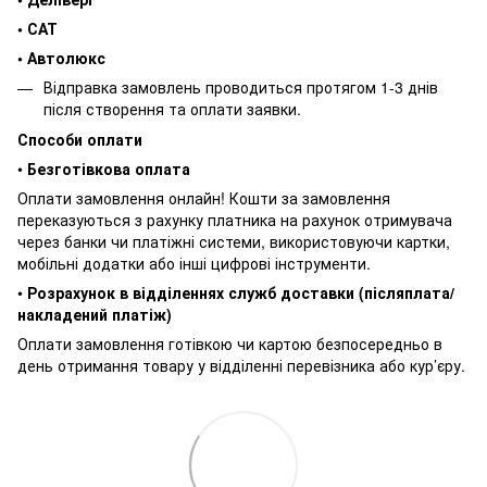
• САТ
• Автолюкс
Відправка замовлень проводиться протягом 1-3 днів
після створення та оплати заявки.
Способи оплати
•
Безготівкова оплата
Оплати замовлення онлайн! Кошти за замовлення
переказуються з рахунку платника на рахунок отримувача
через банки чи платіжні системи, використовуючи картки,
мобільні додатки або інші цифрові інструменти.
•
Розрахунок в відділеннях служб доставки (післяплата/
накладений платіж)
Оплати замовлення готівкою чи картою безпосередньо в
день отримання товару у відділенні перевізника або кур’єру.