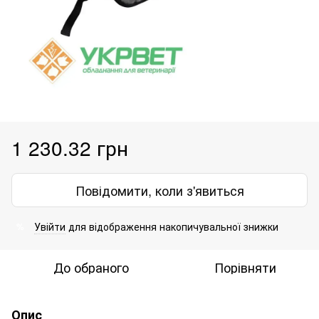
1 230.32 грн
Повідомити, коли з'явиться
Увійти
для відображення накопичувальної знижки
%
До обраного
Порівняти
Опис