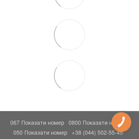
067 Показати номер
0800 Показати номер
050 Показати номер
+38 (044) 502-55-45