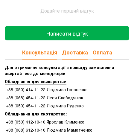
Додайте перший відгук
Написати відгук
Консультація
Доставка
Оплата
Для отримання консультації з приводу замовлення
звертайтеся до менеджерів
Обладнання для свинарства:
+38 (050) 414-11-22 Людмила Гапоненко
+38 (068) 454-11-22 Леся Слободянюк
+38 (050) 454-11-22 Людмила Руденко
Обладнання для скотарства:
+38 (050) 412-10-10 Ярослав Клименко
+38 (068) 612-10-10 Людмила Маматченко