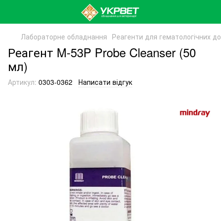
Лабораторне обладнання
Реагенти для гематологічних д
Реагент M-53P Probe Cleanser (50
мл)
Артикул:
0303-0362
Написати відгук