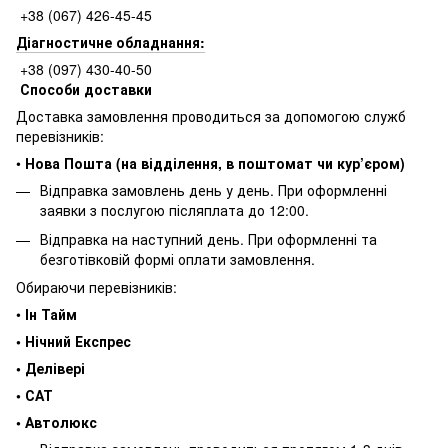
+38 (067) 426-45-45
Діагностичне обладнання:
+38 (097) 430-40-50
Способи доставки
Доставка замовлення проводиться за допомогою служб
перевізників:
•
Нова Пошта (на відділення, в поштомат чи кур’єром)
Відправка замовлень день у день. При оформленні
заявки з послугою післяплата до 12:00.
Відправка на наступний день. При оформленні та
безготівковій формі оплати замовлення.
Обираючи перевізників:
•
Ін Тайм
• Нічний Експрес
• Делівері
• САТ
• Автолюкс