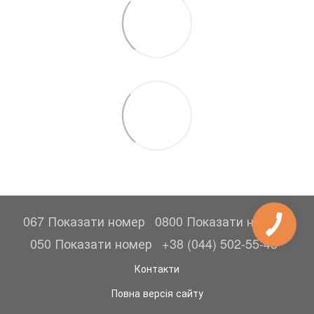
067 Показати номер
0800 Показати номер
050 Показати номер
+38 (044) 502-55-45
Контакти
Повна версія сайту