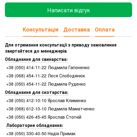
Написати відгук
Консультація
Доставка
Оплата
Для отримання консультації з приводу замовлення
звертайтеся до менеджерів
Обладнання для свинарства:
+38 (050) 414-11-22 Людмила Гапоненко
+38 (068) 454-11-22 Леся Слободянюк
+38 (050) 454-11-22 Людмила Руденко
Обладнання для скотарства:
+38 (050) 412-10-10 Ярослав Клименко
+38 (068) 612-10-10 Людмила Маматченко
+38 (050) 426-45-45 Ярослав Стогній
Лабораторне обладнання:
+38 (050) 330-40-50 Надія Примак