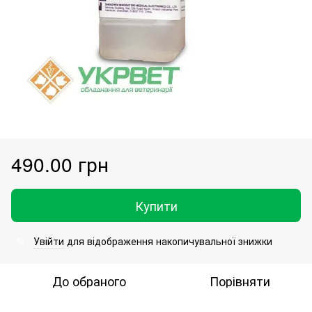
490.00 грн
Купити
Увійти
для відображення накопичувальної знижки
%
До обраного
Порівняти