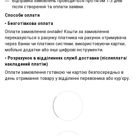
Відправка замовлень проводиться протягом 1-3 днів
після створення та оплати заявки.
Способи оплати
•
Безготівкова оплата
Оплати замовлення онлайн! Кошти за замовлення
переказуються з рахунку платника на рахунок отримувача
через банки чи платіжні системи, використовуючи картки,
мобільні додатки або інші цифрові інструменти.
•
Розрахунок в відділеннях служб доставки (післяплата/
накладений платіж)
Оплати замовлення готівкою чи картою безпосередньо в
день отримання товару у відділенні перевізника або кур’єру.